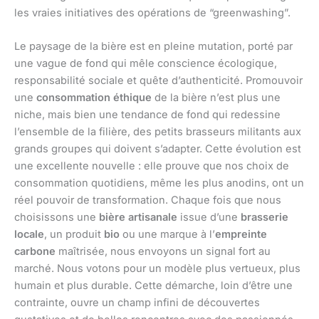
les vraies initiatives des opérations de “greenwashing”.
Le paysage de la bière est en pleine mutation, porté par
une vague de fond qui mêle conscience écologique,
responsabilité sociale et quête d’authenticité. Promouvoir
une
consommation éthique
de la bière n’est plus une
niche, mais bien une tendance de fond qui redessine
l’ensemble de la filière, des petits brasseurs militants aux
grands groupes qui doivent s’adapter. Cette évolution est
une excellente nouvelle : elle prouve que nos choix de
consommation quotidiens, même les plus anodins, ont un
réel pouvoir de transformation. Chaque fois que nous
choisissons une
bière artisanale
issue d’une
brasserie
locale
, un produit
bio
ou une marque à l’
empreinte
carbone
maîtrisée, nous envoyons un signal fort au
marché. Nous votons pour un modèle plus vertueux, plus
humain et plus durable. Cette démarche, loin d’être une
contrainte, ouvre un champ infini de découvertes