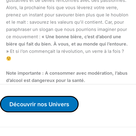
gustatives et de belles rencontres avec des passionnés.
Alors, la prochaine fois que vous lèverez votre verre,
prenez un instant pour savourer bien plus que le houblon
et le malt : savourez les valeurs qu’il contient. Car, pour
paraphraser un slogan que nous pourrions imaginer pour
ce mouvement :
« Une bonne bière, c’est d’abord une
bière qui fait du bien. À vous, et au monde qui l’entoure.
»
Et si l’on commençait la révolution, un verre à la fois ?
Note importante : A consommer avec modération, l’abus
d’alcool est dangereux pour la santé.
Découvrir nos Univers