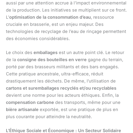
aussi par une attention accrue à l’impact environnemental
de la production. Les initiatives se multiplient sur ce front.
L’
optimisation de la consommation d’eau
, ressource
cruciale en brasserie, est un enjeu majeur. Des
technologies de recyclage de l’eau de rinçage permettent
des économies considérables.
Le choix des
emballages
est un autre point clé. Le retour
de la
consigne des bouteilles en verre
gagne du terrain,
porté par des brasseurs militants et des bars engagés.
Cette pratique ancestrale, ultra-efficace, réduit
drastiquement les déchets. De même, l’utilisation de
cartons et suremballages recyclés et/ou recyclables
devient une norme pour les acteurs éthiques. Enfin, la
compensation carbone
des transports, même pour une
bière artisanale
exportée, est une pratique de plus en
plus courante pour atteindre la neutralité.
L’Éthique Sociale et Économique : Un Secteur Solidaire