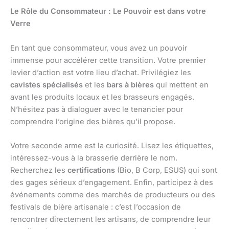
Le Rôle du Consommateur : Le Pouvoir est dans votre
Verre
En tant que consommateur, vous avez un pouvoir
immense pour accélérer cette transition. Votre premier
levier d’action est votre lieu d’achat. Privilégiez les
cavistes spécialisés
et les
bars à bières
qui mettent en
avant les produits locaux et les brasseurs engagés.
N’hésitez pas à dialoguer avec le tenancier pour
comprendre l’origine des bières qu’il propose.
Votre seconde arme est la curiosité. Lisez les étiquettes,
intéressez-vous à la brasserie derrière le nom.
Recherchez les
certifications
(Bio, B Corp, ESUS) qui sont
des gages sérieux d’engagement. Enfin, participez à des
événements comme des marchés de producteurs ou des
festivals de bière artisanale : c’est l’occasion de
rencontrer directement les artisans, de comprendre leur