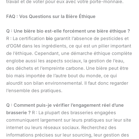
travail et de voter pour eux avec votre porte-monnaie.
FAQ : Vos Questions sur la Bière Éthique
Q : Une bière bio est-elle forcément une bière éthique ?
R : La certification
bio
garantit l’absence de pesticides et
d’OGM dans les ingrédients, ce qui est un pilier important
de l’éthique. Cependant, une démarche éthique complète
englobe aussi les aspects sociaux, la gestion de l’eau,
des déchets et l’empreinte carbone. Une bière peut être
bio mais importée de l’autre bout du monde, ce qui
alourdit son bilan environnemental. Il faut donc regarder
l’ensemble des pratiques.
Q : Comment puis-je vérifier l’engagement réel d’une
brasserie ?
R : La plupart des brasseries engagées
communiquent largement sur leurs pratiques sur leur site
internet ou leurs réseaux sociaux. Recherchez des
informations précises sur leur sourcing, leur gestion des