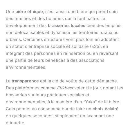
Une
bière éthique
, c’est aussi une bière qui prend soin
des femmes et des hommes qui la font naître. Le
développement des
brasseries locales
crée des emplois
non délocalisables et dynamise les territoires ruraux ou
urbains. Certaines structures vont plus loin en adoptant
un statut d’entreprise sociale et solidaire (ESS), en
intégrant des personnes en réinsertion ou en reversant
une partie de leurs bénéfices à des associations
environnementales.
La
transparence
est la clé de voûte de cette démarche.
Des plateformes comme
Etikbeer
voient le jour, notant les
brasseries sur leurs pratiques sociales et
environnementales, à la manière d’un “Yuka” de la bière.
Cela permet au consommateur de faire un
choix éclairé
en quelques secondes, simplement en scannant une
étiquette.