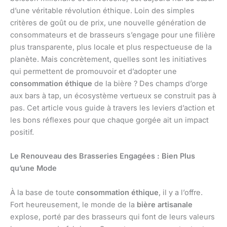
d’une véritable révolution éthique. Loin des simples
critères de goût ou de prix, une nouvelle génération de
consommateurs et de brasseurs s’engage pour une filière
plus transparente, plus locale et plus respectueuse de la
planète. Mais concrètement, quelles sont les initiatives
qui permettent de promouvoir et d’adopter une
consommation éthique
de la bière ? Des champs d’orge
aux bars à tap, un écosystème vertueux se construit pas à
pas. Cet article vous guide à travers les leviers d’action et
les bons réflexes pour que chaque gorgée ait un impact
positif.
Le Renouveau des Brasseries Engagées : Bien Plus
qu’une Mode
À la base de toute
consommation éthique
, il y a l’offre.
Fort heureusement, le monde de la
bière artisanale
explose, porté par des brasseurs qui font de leurs valeurs