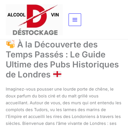
Aller
au
contenu
À la Découverte des
Temps Passés : Le Guide
Ultime des Pubs Historiques
de Londres
Imaginez-vous pousser une lourde porte de chêne, le
doux parfum du bois ciré et du malt grillé vous
accueillant. Autour de vous, des murs qui ont entendu les
complots des Tudors, vu les larmes des marins de
l’Empire et accueilli les rires des Londoniens à travers les
siècles. Bienvenue dans l’âme vivante de Londres : ses