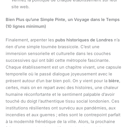
site web.
Bien Plus qu’une Simple Pinte, un Voyage dans le Temps
(10 lignes minimum)
Finalement, arpenter les
pubs historiques de Londres
n’a
rien d’une simple tournée brassicole. C’est une
immersion sensorielle et culturelle dans les couches
successives qui ont bâti cette métropole fascinante.
Chaque établissement est un chapitre vivant, une capsule
temporelle où le passé dialogue joyeusement avec le
présent autour d’un bar bien poli. On y vient pour la
bière
,
certes, mais on en repart avec des histoires, une chaleur
humaine réconfortante et le sentiment palpable d’avoir
touché du doigt l’authentique tissu social londonien. Ces
institutions résilientes ont survécu aux pandémies, aux
incendies et aux guerres ; elles sont le contrepoint parfait
à la modernité frénétique de la ville. Alors, la prochaine