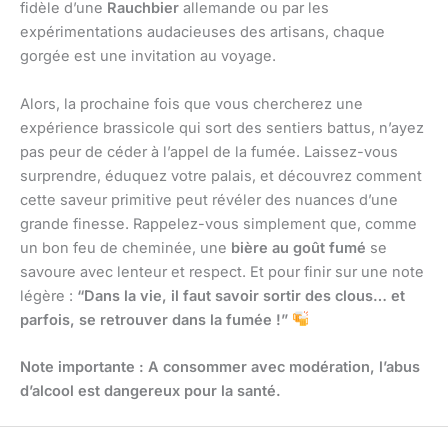
fidèle d’une
Rauchbier
allemande ou par les
expérimentations audacieuses des artisans, chaque
gorgée est une invitation au voyage.
Alors, la prochaine fois que vous chercherez une
expérience brassicole qui sort des sentiers battus, n’ayez
pas peur de céder à l’appel de la fumée. Laissez-vous
surprendre, éduquez votre palais, et découvrez comment
cette saveur primitive peut révéler des nuances d’une
grande finesse. Rappelez-vous simplement que, comme
un bon feu de cheminée, une
bière au goût fumé
se
savoure avec lenteur et respect. Et pour finir sur une note
légère :
“Dans la vie, il faut savoir sortir des clous… et
parfois, se retrouver dans la fumée !”
Note importante : A consommer avec modération, l’abus
d’alcool est dangereux pour la santé.