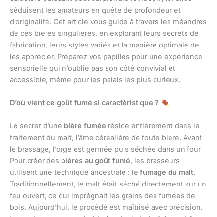
séduisent les amateurs en quête de profondeur et
d’originalité. Cet article vous guide à travers les méandres
de ces bières singulières, en explorant leurs secrets de
fabrication, leurs styles variés et la manière optimale de
les apprécier. Préparez vos papilles pour une expérience
sensorielle qui n’oublie pas son côté convivial et
accessible, même pour les palais les plus curieux.
D’où vient ce goût fumé si caractéristique ?
Le secret d’une
bière fumée
réside entièrement dans le
traitement du malt, l’âme céréalière de toute bière. Avant
le brassage, l’orge est germée puis séchée dans un four.
Pour créer des
bières au goût fumé
, les brasseurs
utilisent une technique ancestrale : le
fumage du malt
.
Traditionnellement, le malt était séché directement sur un
feu ouvert, ce qui imprégnait les grains des fumées de
bois. Aujourd’hui, le procédé est maîtrisé avec précision.