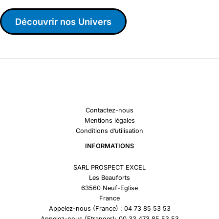
Découvrir nos Univers
Contactez-nous
Mentions légales
Conditions d’utilisation
INFORMATIONS
SARL PROSPECT EXCEL
Les Beauforts
63560 Neuf-Eglise
France
Appelez-nous (France) : 04 73 85 53 53
Appelez-nous (Etranger): 00 33 473 85 53 53