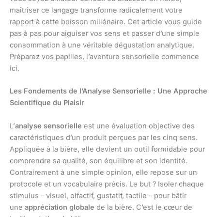
maîtriser ce langage transforme radicalement votre
rapport à cette boisson millénaire. Cet article vous guide
pas à pas pour aiguiser vos sens et passer d’une simple
consommation à une véritable dégustation analytique.
Préparez vos papilles, l’aventure sensorielle commence
ici.
Les Fondements de l’Analyse Sensorielle : Une Approche
Scientifique du Plaisir
L’
analyse sensorielle
est une évaluation objective des
caractéristiques d’un produit perçues par les cinq sens.
Appliquée à la bière, elle devient un outil formidable pour
comprendre sa qualité, son équilibre et son identité.
Contrairement à une simple opinion, elle repose sur un
protocole et un vocabulaire précis. Le but ? Isoler chaque
stimulus – visuel, olfactif, gustatif, tactile – pour bâtir
une
appréciation globale
de la bière. C’est le cœur de