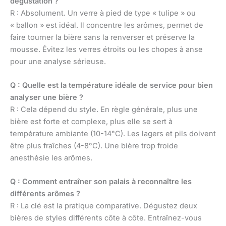
dégustation ?
R : Absolument. Un verre à pied de type « tulipe » ou
« ballon » est idéal. Il concentre les arômes, permet de
faire tourner la bière sans la renverser et préserve la
mousse. Évitez les verres étroits ou les chopes à anse
pour une analyse sérieuse.
Q : Quelle est la température idéale de service pour bien
analyser une bière ?
R : Cela dépend du style. En règle générale, plus une
bière est forte et complexe, plus elle se sert à
température ambiante (10-14°C). Les lagers et pils doivent
être plus fraîches (4-8°C). Une bière trop froide
anesthésie les arômes.
Q : Comment entraîner son palais à reconnaître les
différents arômes ?
R : La clé est la pratique comparative. Dégustez deux
bières de styles différents côte à côte. Entraînez-vous