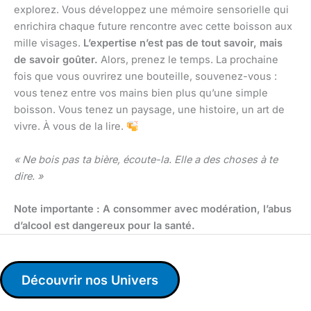
explorez. Vous développez une mémoire sensorielle qui
enrichira chaque future rencontre avec cette boisson aux
mille visages.
L’expertise n’est pas de tout savoir, mais
de savoir goûter.
Alors, prenez le temps. La prochaine
fois que vous ouvrirez une bouteille, souvenez-vous :
vous tenez entre vos mains bien plus qu’une simple
boisson. Vous tenez un paysage, une histoire, un art de
vivre. À vous de la lire.
« Ne bois pas ta bière, écoute-la. Elle a des choses à te
dire. »
Note importante : A consommer avec modération, l’abus
d’alcool est dangereux pour la santé.
Découvrir nos Univers