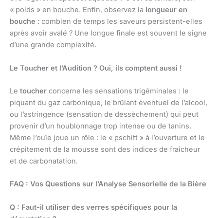
« poids » en bouche. Enfin, observez la
longueur en
bouche
: combien de temps les saveurs persistent-elles
après avoir avalé ? Une longue finale est souvent le signe
d’une grande complexité.
Le Toucher et l’Audition ? Oui, ils comptent aussi !
Le
toucher
concerne les sensations trigéminales : le
piquant du gaz carbonique, le brûlant éventuel de l’alcool,
ou l’astringence (sensation de dessèchement) qui peut
provenir d’un houblonnage trop intense ou de tanins.
Même l’ouïe joue un rôle : le « pschitt » à l’ouverture et le
crépitement de la mousse sont des indices de fraîcheur
et de carbonatation.
FAQ : Vos Questions sur l’Analyse Sensorielle de la Bière
Q : Faut-il utiliser des verres spécifiques pour la