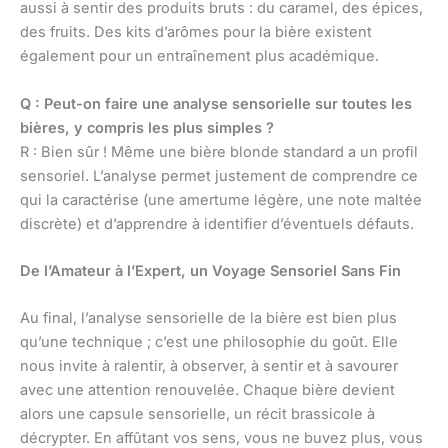
aussi à sentir des produits bruts : du caramel, des épices,
des fruits. Des kits d’arômes pour la bière existent
également pour un entraînement plus académique.
Q : Peut-on faire une analyse sensorielle sur toutes les
bières, y compris les plus simples ?
R : Bien sûr ! Même une bière blonde standard a un profil
sensoriel. L’analyse permet justement de comprendre ce
qui la caractérise (une amertume légère, une note maltée
discrète) et d’apprendre à identifier d’éventuels défauts.
De l’Amateur à l’Expert, un Voyage Sensoriel Sans Fin
Au final, l’analyse sensorielle de la bière est bien plus
qu’une technique ; c’est une philosophie du goût. Elle
nous invite à ralentir, à observer, à sentir et à savourer
avec une attention renouvelée. Chaque bière devient
alors une capsule sensorielle, un récit brassicole à
décrypter. En affûtant vos sens, vous ne buvez plus, vous