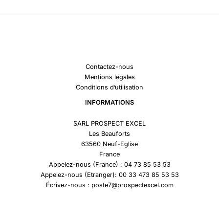
Contactez-nous
Mentions légales
Conditions d’utilisation
INFORMATIONS
SARL PROSPECT EXCEL
Les Beauforts
63560 Neuf-Eglise
France
Appelez-nous (France) : 04 73 85 53 53
Appelez-nous (Etranger): 00 33 473 85 53 53
Écrivez-nous : poste7@prospectexcel.com