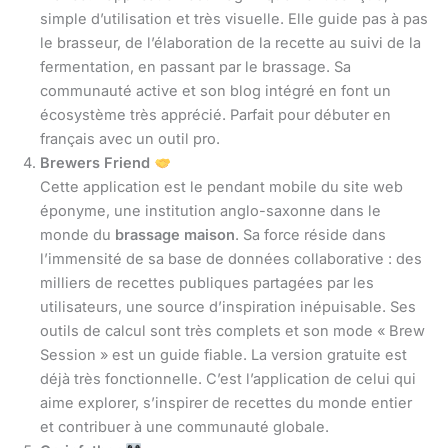
simple d’utilisation et très visuelle. Elle guide pas à pas
le brasseur, de l’élaboration de la recette au suivi de la
fermentation, en passant par le brassage. Sa
communauté active et son blog intégré en font un
écosystème très apprécié. Parfait pour débuter en
français avec un outil pro.
Brewers Friend
Cette application est le pendant mobile du site web
éponyme, une institution anglo-saxonne dans le
monde du
brassage maison
. Sa force réside dans
l’immensité de sa base de données collaborative : des
milliers de recettes publiques partagées par les
utilisateurs, une source d’inspiration inépuisable. Ses
outils de calcul sont très complets et son mode « Brew
Session » est un guide fiable. La version gratuite est
déjà très fonctionnelle. C’est l’application de celui qui
aime explorer, s’inspirer de recettes du monde entier
et contribuer à une communauté globale.