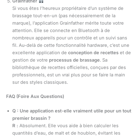
Grainfather
Si vous êtes l’heureux propriétaire d’un système de
brassage tout-en-un (pas nécessairement de la
marque), l’application Grainfather mérite toute votre
attention. Elle se connecte en Bluetooth à de
nombreux appareils pour un contrôle et un suivi sans
fil. Au-delà de cette fonctionnalité hardware, c’est une
excellente application de
conception de recettes
et de
gestion de votre
processus de brassage
. Sa
bibliothèque de recettes officielles, conçues par des
professionnels, est un vrai plus pour se faire la main
sur des styles classiques.
FAQ (Foire Aux Questions)
Q : Une application est-elle vraiment utile pour un tout
premier brassin ?
R :
Absolument. Elle vous aide à bien calculer les
quantités d’eau, de malt et de houblon, évitant les