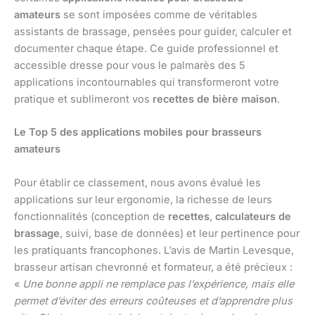
amateurs
se sont imposées comme de véritables
assistants de brassage, pensées pour guider, calculer et
documenter chaque étape. Ce guide professionnel et
accessible dresse pour vous le palmarès des 5
applications incontournables qui transformeront votre
pratique et sublimeront vos
recettes de bière maison
.
Le Top 5 des applications mobiles pour brasseurs
amateurs
Pour établir ce classement, nous avons évalué les
applications sur leur ergonomie, la richesse de leurs
fonctionnalités (conception de
recettes
,
calculateurs de
brassage
, suivi, base de données) et leur pertinence pour
les pratiquants francophones. L’avis de Martin Levesque,
brasseur artisan chevronné et formateur, a été précieux :
«
Une bonne appli ne remplace pas l’expérience, mais elle
permet d’éviter des erreurs coûteuses et d’apprendre plus