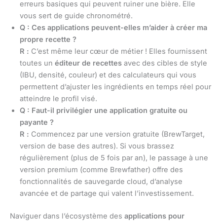
erreurs basiques qui peuvent ruiner une bière. Elle
vous sert de guide chronométré.
Q : Ces applications peuvent-elles m’aider à créer ma
propre recette ?
R :
C’est même leur cœur de métier ! Elles fournissent
toutes un
éditeur de recettes
avec des cibles de style
(IBU, densité, couleur) et des calculateurs qui vous
permettent d’ajuster les ingrédients en temps réel pour
atteindre le profil visé.
Q : Faut-il privilégier une application gratuite ou
payante ?
R :
Commencez par une version gratuite (BrewTarget,
version de base des autres). Si vous brassez
régulièrement (plus de 5 fois par an), le passage à une
version premium (comme Brewfather) offre des
fonctionnalités de sauvegarde cloud, d’analyse
avancée et de partage qui valent l’investissement.
Naviguer dans l’écosystème des
applications pour