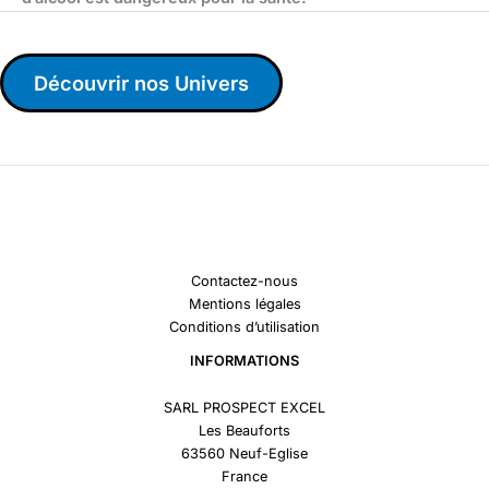
Découvrir nos Univers
Contactez-nous
Mentions légales
Conditions d’utilisation
INFORMATIONS
SARL PROSPECT EXCEL
Les Beauforts
63560 Neuf-Eglise
France