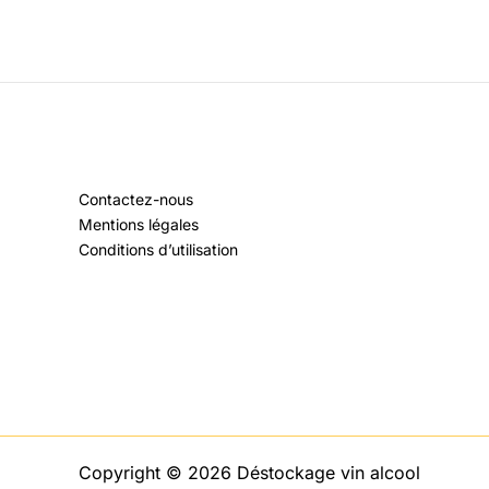
Contactez-nous
Mentions légales
Conditions d’utilisation
Copyright © 2026 Déstockage vin alcool