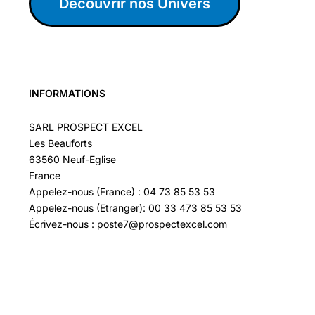
Découvrir nos Univers
INFORMATIONS
SARL PROSPECT EXCEL
Les Beauforts
63560 Neuf-Eglise
France
Appelez-nous (France) : 04 73 85 53 53
Appelez-nous (Etranger): 00 33 473 85 53 53
Écrivez-nous : poste7@prospectexcel.com