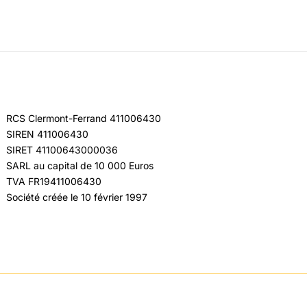
RCS Clermont-Ferrand 411006430
SIREN 411006430
SIRET 41100643000036
SARL au capital de 10 000 Euros
TVA FR19411006430
Société créée le 10 février 1997