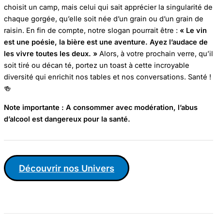
choisit un camp, mais celui qui sait apprécier la singularité de
chaque gorgée, qu’elle soit née d’un grain ou d’un grain de
raisin. En fin de compte, notre slogan pourrait être :
« Le vin
est une poésie, la bière est une aventure. Ayez l’audace de
les vivre toutes les deux. »
Alors, à votre prochain verre, qu’il
soit tiré ou décan té, portez un toast à cette incroyable
diversité qui enrichit nos tables et nos conversations. Santé !
🍻
Note importante : A consommer avec modération, l’abus
d’alcool est dangereux pour la santé.
Découvrir nos Univers