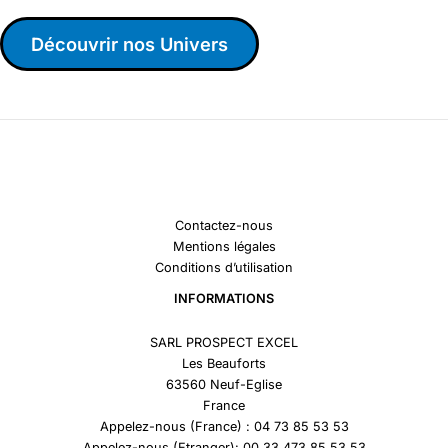
Découvrir nos Univers
Contactez-nous
Mentions légales
Conditions d’utilisation
INFORMATIONS
SARL PROSPECT EXCEL
Les Beauforts
63560 Neuf-Eglise
France
Appelez-nous (France) : 04 73 85 53 53
Appelez-nous (Etranger): 00 33 473 85 53 53