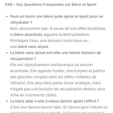
FAQ – Vos Questions Fréquentes sur Bière et Sport
Peut-on boire une bière juste après le sport pour se
réhydrater ?
Non, absolument pas. À cause de son effet diurétique,
la
bière alcoolisée
aggrave la déshydratation.
Privilégiez l’eau, une boisson isotonique ou…
une
bière sans alcool
.
La bière sans alcool est-elle une bonne boisson de
récupération ?
Elle est
objectivement meilleure
que sa version
alcoolisée. Elle apporte fluides, électrolytes et parfois
des glucides simples sans les effets néfastes de
l’éthanol. Elle peut faire partie d’une stratégie, mais
n’égale pas une boisson de récupération dédiée, plus
riche en nutriments ciblés.
La bière aide-t-elle à mieux dormir après l’effort ?
C’est une fausse bonne idée. Si l’alcool peut induire un