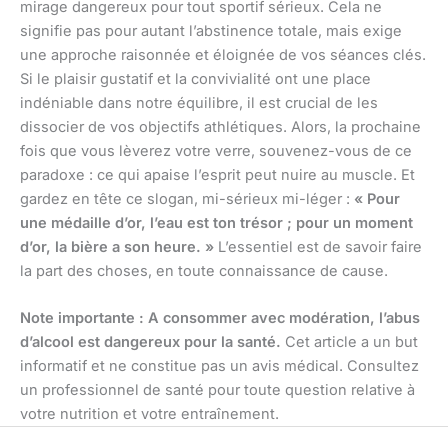
mirage dangereux pour tout sportif sérieux. Cela ne
signifie pas pour autant l’abstinence totale, mais exige
une approche raisonnée et éloignée de vos séances clés.
Si le plaisir gustatif et la convivialité ont une place
indéniable dans notre équilibre, il est crucial de les
dissocier de vos objectifs athlétiques. Alors, la prochaine
fois que vous lèverez votre verre, souvenez-vous de ce
paradoxe : ce qui apaise l’esprit peut nuire au muscle. Et
gardez en tête ce slogan, mi-sérieux mi-léger :
« Pour
une médaille d’or, l’eau est ton trésor ; pour un moment
d’or, la bière a son heure. »
L’essentiel est de savoir faire
la part des choses, en toute connaissance de cause.
Note importante : A consommer avec modération, l’abus
d’alcool est dangereux pour la santé.
Cet article a un but
informatif et ne constitue pas un avis médical. Consultez
un professionnel de santé pour toute question relative à
votre nutrition et votre entraînement.