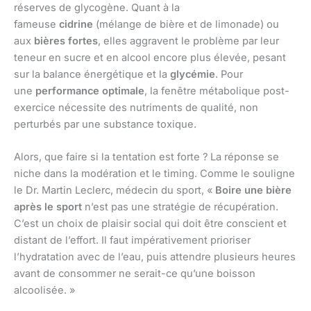
réserves de glycogène. Quant à la
fameuse
cidrine
(mélange de bière et de limonade) ou
aux
bières fortes
, elles aggravent le problème par leur
teneur en sucre et en alcool encore plus élevée, pesant
sur la balance énergétique et la
glycémie
. Pour
une
performance optimale
, la fenêtre métabolique post-
exercice nécessite des nutriments de qualité, non
perturbés par une substance toxique.
Alors, que faire si la tentation est forte ? La réponse se
niche dans la modération et le timing. Comme le souligne
le Dr. Martin Leclerc, médecin du sport, «
Boire une bière
après le sport
n’est pas une stratégie de récupération.
C’est un choix de plaisir social qui doit être conscient et
distant de l’effort. Il faut impérativement prioriser
l’hydratation avec de l’eau, puis attendre plusieurs heures
avant de consommer ne serait-ce qu’une boisson
alcoolisée. »