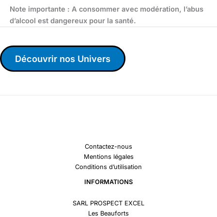
Note importante : A consommer avec modération, l’abus
d’alcool est dangereux pour la santé.
Découvrir nos Univers
Contactez-nous
Mentions légales
Conditions d’utilisation
INFORMATIONS
SARL PROSPECT EXCEL
Les Beauforts