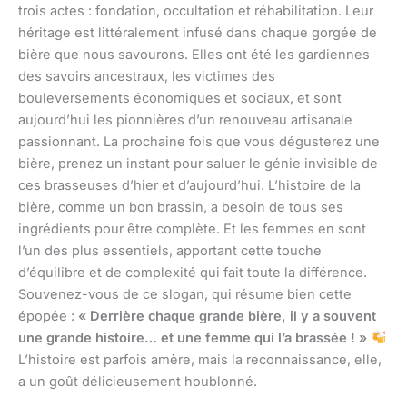
trois actes : fondation, occultation et réhabilitation. Leur
héritage est littéralement infusé dans chaque gorgée de
bière que nous savourons. Elles ont été les gardiennes
des savoirs ancestraux, les victimes des
bouleversements économiques et sociaux, et sont
aujourd’hui les pionnières d’un renouveau artisanale
passionnant. La prochaine fois que vous dégusterez une
bière, prenez un instant pour saluer le génie invisible de
ces brasseuses d’hier et d’aujourd’hui. L’histoire de la
bière, comme un bon brassin, a besoin de tous ses
ingrédients pour être complète. Et les femmes en sont
l’un des plus essentiels, apportant cette touche
d’équilibre et de complexité qui fait toute la différence.
Souvenez-vous de ce slogan, qui résume bien cette
épopée :
« Derrière chaque grande bière, il y a souvent
une grande histoire… et une femme qui l’a brassée ! »
L’histoire est parfois amère, mais la reconnaissance, elle,
a un goût délicieusement houblonné.