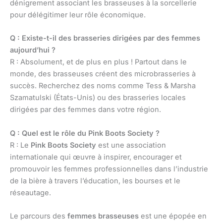
dénigrement associant les brasseuses à la sorcellerie
pour délégitimer leur rôle économique.
Q : Existe-t-il des brasseries dirigées par des femmes
aujourd’hui ?
R : Absolument, et de plus en plus ! Partout dans le
monde, des brasseuses créent des microbrasseries à
succès. Recherchez des noms comme Tess & Marsha
Szamatulski (États-Unis) ou des brasseries locales
dirigées par des femmes dans votre région.
Q : Quel est le rôle du Pink Boots Society ?
R : Le
Pink Boots Society
est une association
internationale qui œuvre à inspirer, encourager et
promouvoir les femmes professionnelles dans l’industrie
de la bière à travers l’éducation, les bourses et le
réseautage.
Le parcours des
femmes brasseuses
est une épopée en