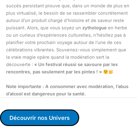
succès persistant prouve que, dans un monde de plus en
plus virtualisé, le besoin de se rassembler concrètement
autour d’un produit chargé d’histoire et de saveur reste
puissant. Alors, que vous soyez un
zythologue
en herbe
ou un curieux d’expériences culturelles, n’hésitez pas à
planifier votre prochain voyage autour de l’une de ces
célébrations vibrantes. Souvenez-vous simplement que
la vraie magie opère quand la modération sert la
découverte :
« Un festival réussi se savoure par les
rencontres, pas seulement par les pintes ! »
Note importante : A consommer avec modération, l’abus
d’alcool est dangereux pour la santé.
Découvrir nos Univers