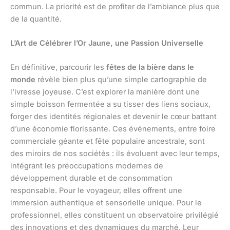
commun. La priorité est de profiter de l’ambiance plus que
de la quantité.
L’Art de Célébrer l’Or Jaune, une Passion Universelle
En définitive, parcourir les
fêtes de la bière dans le
monde
révèle bien plus qu’une simple cartographie de
l’ivresse joyeuse. C’est explorer la manière dont une
simple boisson fermentée a su tisser des liens sociaux,
forger des identités régionales et devenir le cœur battant
d’une économie florissante. Ces événements, entre foire
commerciale géante et fête populaire ancestrale, sont
des miroirs de nos sociétés : ils évoluent avec leur temps,
intégrant les préoccupations modernes de
développement durable et de consommation
responsable. Pour le voyageur, elles offrent une
immersion authentique et sensorielle unique. Pour le
professionnel, elles constituent un observatoire privilégié
des innovations et des dynamiques du marché. Leur