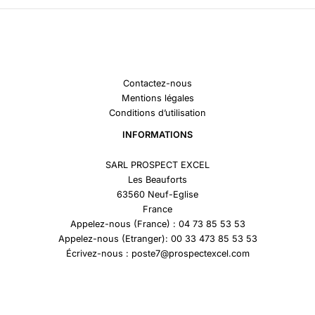
Contactez-nous
Mentions légales
Conditions d’utilisation
INFORMATIONS
SARL PROSPECT EXCEL
Les Beauforts
63560 Neuf-Eglise
France
Appelez-nous (France) : 04 73 85 53 53
Appelez-nous (Etranger): 00 33 473 85 53 53
Écrivez-nous : poste7@prospectexcel.com