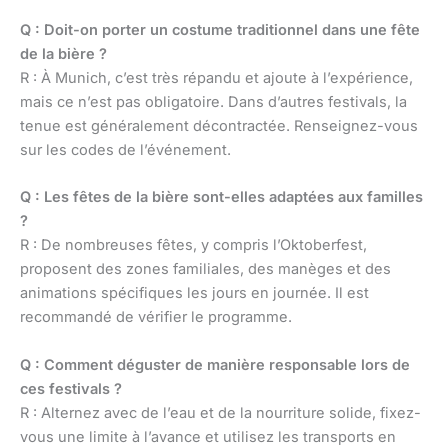
Q : Doit-on porter un costume traditionnel dans une fête
de la bière ?
R : À Munich, c’est très répandu et ajoute à l’expérience,
mais ce n’est pas obligatoire. Dans d’autres festivals, la
tenue est généralement décontractée. Renseignez-vous
sur les codes de l’événement.
Q : Les fêtes de la bière sont-elles adaptées aux familles
?
R : De nombreuses fêtes, y compris l’Oktoberfest,
proposent des zones familiales, des manèges et des
animations spécifiques les jours en journée. Il est
recommandé de vérifier le programme.
Q : Comment déguster de manière responsable lors de
ces festivals ?
R : Alternez avec de l’eau et de la nourriture solide, fixez-
vous une limite à l’avance et utilisez les transports en