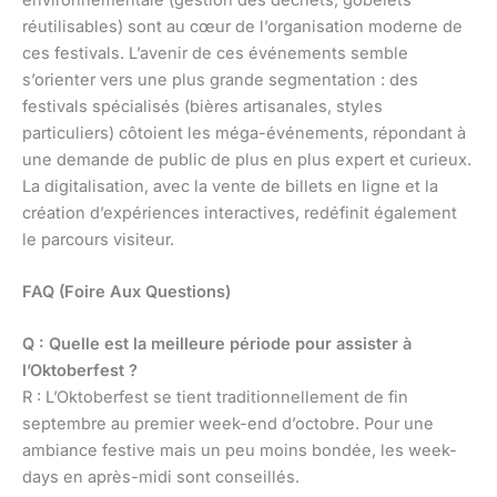
réutilisables) sont au cœur de l’organisation moderne de
ces festivals. L’avenir de ces événements semble
s’orienter vers une plus grande segmentation : des
festivals spécialisés (bières artisanales, styles
particuliers) côtoient les méga-événements, répondant à
une demande de public de plus en plus expert et curieux.
La digitalisation, avec la vente de billets en ligne et la
création d’expériences interactives, redéfinit également
le parcours visiteur.
FAQ (Foire Aux Questions)
Q : Quelle est la meilleure période pour assister à
l’Oktoberfest ?
R : L’Oktoberfest se tient traditionnellement de fin
septembre au premier week-end d’octobre. Pour une
ambiance festive mais un peu moins bondée, les week-
days en après-midi sont conseillés.