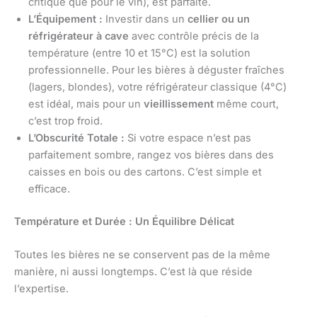
critique que pour le vin), est parfaite.
L’Équipement :
Investir dans un
cellier ou un
réfrigérateur à cave
avec contrôle précis de la
température (entre 10 et 15°C) est la solution
professionnelle. Pour les bières à déguster fraîches
(lagers, blondes), votre réfrigérateur classique (4°C)
est idéal, mais pour un
vieillissement
même court,
c’est trop froid.
L’Obscurité Totale :
Si votre espace n’est pas
parfaitement sombre, rangez vos bières dans des
caisses en bois ou des cartons. C’est simple et
efficace.
Température et Durée : Un Équilibre Délicat
Toutes les bières ne se conservent pas de la même
manière, ni aussi longtemps. C’est là que réside
l’expertise.