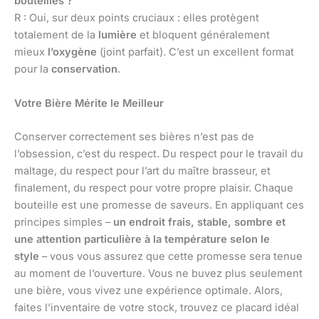
bouteilles ?
R : Oui, sur deux points cruciaux : elles protègent
totalement de la
lumière
et bloquent généralement
mieux
l’oxygène
(joint parfait). C’est un excellent format
pour la
conservation
.
Votre Bière Mérite le Meilleur
Conserver correctement ses bières n’est pas de
l’obsession, c’est du respect. Du respect pour le travail du
maltage, du respect pour l’art du maître brasseur, et
finalement, du respect pour votre propre plaisir. Chaque
bouteille est une promesse de saveurs. En appliquant ces
principes simples –
un endroit frais, stable, sombre et
une attention particulière à la température selon le
style
– vous vous assurez que cette promesse sera tenue
au moment de l’ouverture. Vous ne buvez plus seulement
une bière, vous vivez une expérience optimale. Alors,
faites l’inventaire de votre stock, trouvez ce placard idéal