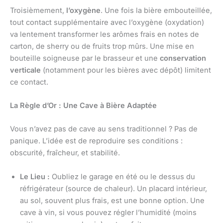
Troisièmement,
l’oxygène
. Une fois la bière embouteillée,
tout contact supplémentaire avec l’oxygène (oxydation)
va lentement transformer les arômes frais en notes de
carton, de sherry ou de fruits trop mûrs. Une mise en
bouteille soigneuse par le brasseur et une
conservation
verticale
(notamment pour les bières avec dépôt) limitent
ce contact.
La Règle d’Or : Une Cave à Bière Adaptée
Vous n’avez pas de cave au sens traditionnel ? Pas de
panique. L’idée est de reproduire ses conditions :
obscurité, fraîcheur, et stabilité.
Le Lieu :
Oubliez le garage en été ou le dessus du
réfrigérateur (source de chaleur). Un placard intérieur,
au sol, souvent plus frais, est une bonne option. Une
cave à vin, si vous pouvez régler l’humidité (moins