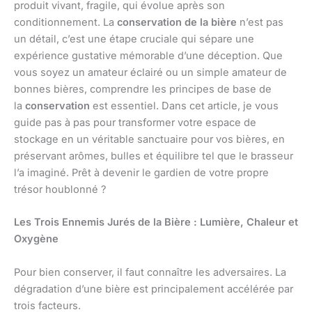
produit vivant, fragile, qui évolue après son
conditionnement. La
conservation de la bière
n’est pas
un détail, c’est une étape cruciale qui sépare une
expérience gustative mémorable d’une déception. Que
vous soyez un amateur éclairé ou un simple amateur de
bonnes bières, comprendre les principes de base de
la
conservation
est essentiel. Dans cet article, je vous
guide pas à pas pour transformer votre espace de
stockage en un véritable sanctuaire pour vos bières, en
préservant arômes, bulles et équilibre tel que le brasseur
l’a imaginé. Prêt à devenir le gardien de votre propre
trésor houblonné ?
Les Trois Ennemis Jurés de la Bière : Lumière, Chaleur et
Oxygène
Pour bien conserver, il faut connaître les adversaires. La
dégradation d’une bière est principalement accélérée par
trois facteurs.