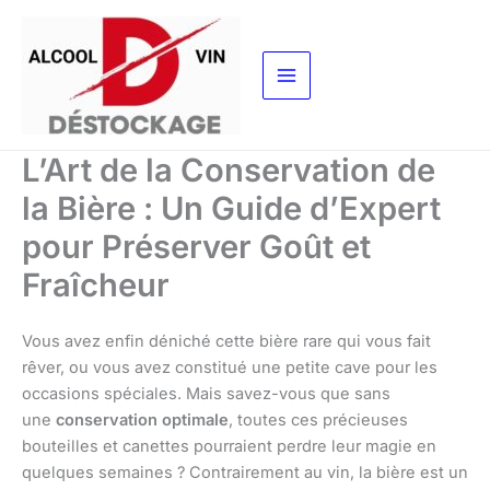
Aller
au
contenu
L’Art de la Conservation de
la Bière : Un Guide d’Expert
pour Préserver Goût et
Fraîcheur
Vous avez enfin déniché cette bière rare qui vous fait
rêver, ou vous avez constitué une petite cave pour les
occasions spéciales. Mais savez-vous que sans
une
conservation optimale
, toutes ces précieuses
bouteilles et canettes pourraient perdre leur magie en
quelques semaines ? Contrairement au vin, la bière est un