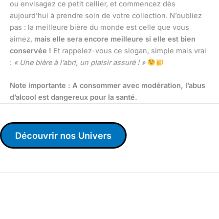
ou envisagez ce petit cellier, et commencez dès
aujourd’hui à prendre soin de votre collection. N’oubliez
pas : la meilleure bière du monde est celle que vous
aimez,
mais elle sera encore meilleure si elle est bien
conservée !
Et rappelez-vous ce slogan, simple mais vrai
:
« Une bière à l’abri, un plaisir assuré ! »
Note importante : A consommer avec modération, l’abus
d’alcool est dangereux pour la santé.
Découvrir nos Univers