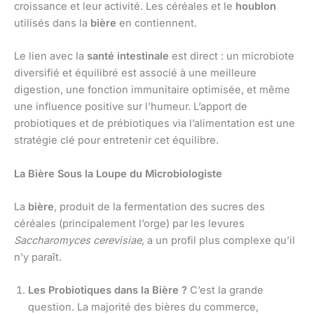
croissance et leur activité. Les céréales et le
houblon
utilisés dans la
bière
en contiennent.
Le lien avec la
santé intestinale
est direct : un microbiote
diversifié et équilibré est associé à une meilleure
digestion, une fonction immunitaire optimisée, et même
une influence positive sur l’humeur. L’apport de
probiotiques et de prébiotiques via l’alimentation est une
stratégie clé pour entretenir cet équilibre.
La Bière Sous la Loupe du Microbiologiste
La
bière
, produit de la fermentation des sucres des
céréales (principalement l’orge) par les levures
Saccharomyces cerevisiae
, a un profil plus complexe qu’il
n’y paraît.
Les Probiotiques dans la Bière ?
C’est la grande
question. La majorité des bières du commerce,