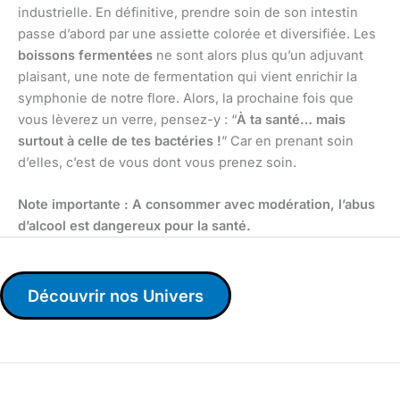
industrielle. En définitive, prendre soin de son intestin
passe d’abord par une assiette colorée et diversifiée. Les
boissons fermentées
ne sont alors plus qu’un adjuvant
plaisant, une note de fermentation qui vient enrichir la
symphonie de notre flore. Alors, la prochaine fois que
vous lèverez un verre, pensez-y : “
À ta santé… mais
surtout à celle de tes bactéries !
” Car en prenant soin
d’elles, c’est de vous dont vous prenez soin.
Note importante : A consommer avec modération, l’abus
d’alcool est dangereux pour la santé.
Découvrir nos Univers