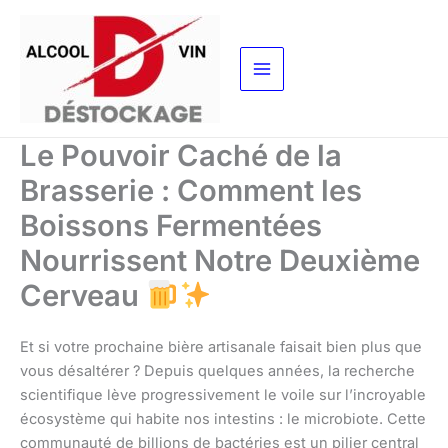
Aller
au
contenu
Le Pouvoir Caché de la
Brasserie : Comment les
Boissons Fermentées
Nourrissent Notre Deuxième
Cerveau
Et si votre prochaine bière artisanale faisait bien plus que
vous désaltérer ? Depuis quelques années, la recherche
scientifique lève progressivement le voile sur l’incroyable
écosystème qui habite nos intestins : le microbiote. Cette
communauté de billions de bactéries est un pilier central