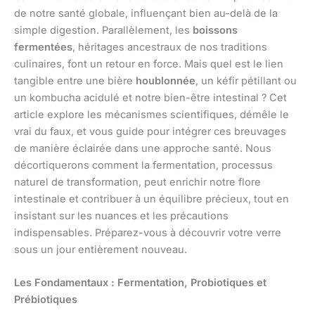
de notre santé globale, influençant bien au-delà de la
simple digestion. Parallèlement, les
boissons
fermentées
, héritages ancestraux de nos traditions
culinaires, font un retour en force. Mais quel est le lien
tangible entre une bière
houblonnée
, un kéfir pétillant ou
un kombucha acidulé et notre bien-être intestinal ? Cet
article explore les mécanismes scientifiques, démêle le
vrai du faux, et vous guide pour intégrer ces breuvages
de manière éclairée dans une approche santé. Nous
décortiquerons comment la fermentation, processus
naturel de transformation, peut enrichir notre flore
intestinale et contribuer à un équilibre précieux, tout en
insistant sur les nuances et les précautions
indispensables. Préparez-vous à découvrir votre verre
sous un jour entièrement nouveau.
Les Fondamentaux : Fermentation, Probiotiques et
Prébiotiques