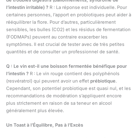
l’intestin irritable) ?
R : La réponse est individuelle. Pour
certaines personnes, l’apport en probiotiques peut aider à
rééquilibrer la flore. Pour d’autres, particulièrement
sensibles, les bulles (CO2) et les résidus de fermentation
(FODMAPs) peuvent au contraire exacerber les
symptômes. Il est crucial de tester avec de très petites
quantités et de consulter un professionnel de santé.
Q : Le vin est-il une boisson fermentée bénéfique pour
l’intestin ?
R : Le vin rouge contient des polyphénols
(resvératrol) qui peuvent avoir un effet
prébiotique
.
Cependant, son potentiel probiotique est quasi nul, et les
recommandations de modération s’appliquent encore
plus strictement en raison de sa teneur en alcool
généralement plus élevée.
Un Toast à l’Équilibre, Pas à l’Excès