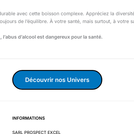
 durable avec cette boisson complexe. Appréciez la diversité
ujours de l’équilibre. À votre santé, mais surtout, à votre s
l’abus d’alcool est dangereux pour la santé.
Découvrir nos Univers
INFORMATIONS
SARL PROSPECT EXCEL