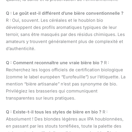
Q : Le goût est-il différent d’une bière conventionnelle ?
R : Oui, souvent. Les céréales et le houblon bio
développent des profils aromatiques typiques de leur
terroir, sans être masqués par des résidus chimiques. Les
amateurs y trouvent généralement plus de complexité et
d’authenticité.
Q : Comment reconnaître une vraie bière bio ?
R :
Recherchez les logos officiels de certification biologique
(comme le label européen “Eurofeuille”) sur l’étiquette. La
mention “bière artisanale” n’est pas synonyme de bio.
Privilégiez les brasseries qui communiquent
transparentes sur leurs pratiques.
Q : Existe-t-il tous les styles de bière en bio ?
R :
Absolument ! Des blondes légères aux IPA houblonnées,
en passant par les stouts torréfiées, toute la palette des