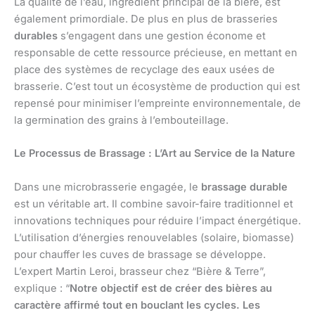
La qualité de l’eau, ingrédient principal de la bière, est
également primordiale. De plus en plus de brasseries
durables
s’engagent dans une gestion économe et
responsable de cette ressource précieuse, en mettant en
place des systèmes de recyclage des eaux usées de
brasserie. C’est tout un écosystème de production qui est
repensé pour minimiser l’empreinte environnementale, de
la germination des grains à l’embouteillage.
Le Processus de Brassage : L’Art au Service de la Nature
Dans une microbrasserie engagée, le
brassage durable
est un véritable art. Il combine savoir-faire traditionnel et
innovations techniques pour réduire l’impact énergétique.
L’utilisation d’énergies renouvelables (solaire, biomasse)
pour chauffer les cuves de brassage se développe.
L’expert Martin Leroi, brasseur chez “Bière & Terre”,
explique : “
Notre objectif est de créer des bières au
caractère affirmé tout en bouclant les cycles. Les