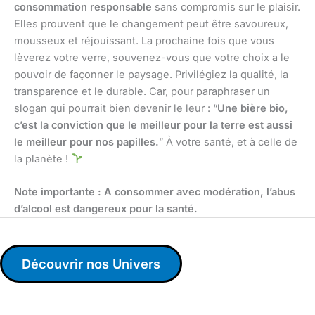
consommation responsable
sans compromis sur le plaisir.
Elles prouvent que le changement peut être savoureux,
mousseux et réjouissant. La prochaine fois que vous
lèverez votre verre, souvenez-vous que votre choix a le
pouvoir de façonner le paysage. Privilégiez la qualité, la
transparence et le durable. Car, pour paraphraser un
slogan qui pourrait bien devenir le leur : “
Une bière bio,
c’est la conviction que le meilleur pour la terre est aussi
le meilleur pour nos papilles.
” À votre santé, et à celle de
la planète !
Note importante : A consommer avec modération, l’abus
d’alcool est dangereux pour la santé.
Découvrir nos Univers