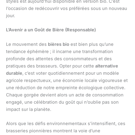
styles est aujourd’hui disponible en version bio. C’est
l’occasion de redécouvrir vos préférées sous un nouveau
jour.
L’Avenir a un Goût de Bière (Responsable)
Le mouvement des
bières bio
est bien plus qu’une
tendance éphémère ; il incarne une transformation
profonde des attentes des consommateurs et des
pratiques des brasseurs. Opter pour cette
alternative
durable
, c’est voter quotidiennement pour un modèle
agricole respectueux, une économie locale vigoureuse et
une réduction de notre empreinte écologique collective.
Chaque gorgée devient alors un acte de consommation
engagé, une célébration du goût qui n’oublie pas son
impact sur la planète.
Alors que les défis environnementaux s’intensifient, ces
brasseries pionnières montrent la voie d’une