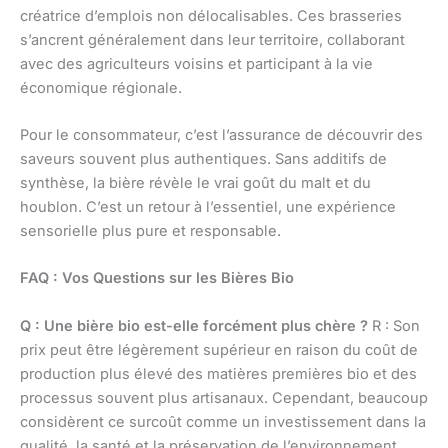
créatrice d’emplois non délocalisables. Ces brasseries
s’ancrent généralement dans leur territoire, collaborant
avec des agriculteurs voisins et participant à la vie
économique régionale.
Pour le consommateur, c’est l’assurance de découvrir des
saveurs souvent plus authentiques. Sans additifs de
synthèse, la bière révèle le vrai goût du malt et du
houblon. C’est un retour à l’essentiel, une expérience
sensorielle plus pure et responsable.
FAQ : Vos Questions sur les Bières Bio
Q : Une bière bio est-elle forcément plus chère ?
R : Son
prix peut être légèrement supérieur en raison du coût de
production plus élevé des matières premières bio et des
processus souvent plus artisanaux. Cependant, beaucoup
considèrent ce surcoût comme un investissement dans la
qualité, la santé et la préservation de l’environnement.