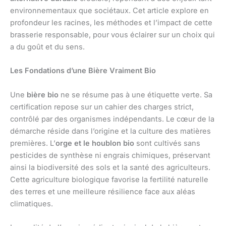
environnementaux que sociétaux. Cet article explore en
profondeur les racines, les méthodes et l’impact de cette
brasserie responsable, pour vous éclairer sur un choix qui
a du goût et du sens.
Les Fondations d’une Bière Vraiment Bio
Une
bière bio
ne se résume pas à une étiquette verte. Sa
certification repose sur un cahier des charges strict,
contrôlé par des organismes indépendants. Le cœur de la
démarche réside dans l’origine et la culture des matières
premières. L’
orge et le houblon bio
sont cultivés sans
pesticides de synthèse ni engrais chimiques, préservant
ainsi la biodiversité des sols et la santé des agriculteurs.
Cette agriculture biologique favorise la fertilité naturelle
des terres et une meilleure résilience face aux aléas
climatiques.