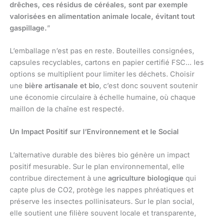
drêches, ces résidus de céréales, sont par exemple
valorisées en alimentation animale locale, évitant tout
gaspillage.
”
L’emballage n’est pas en reste. Bouteilles consignées,
capsules recyclables, cartons en papier certifié FSC… les
options se multiplient pour limiter les déchets. Choisir
une
bière artisanale et bio
, c’est donc souvent soutenir
une économie circulaire à échelle humaine, où chaque
maillon de la chaîne est respecté.
Un Impact Positif sur l’Environnement et le Social
L’alternative durable des bières bio génère un impact
positif mesurable. Sur le plan environnemental, elle
contribue directement à une
agriculture biologique
qui
capte plus de CO2, protège les nappes phréatiques et
préserve les insectes pollinisateurs. Sur le plan social,
elle soutient une filière souvent locale et transparente,