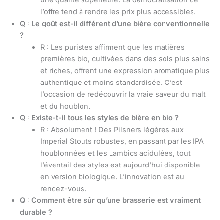
l’offre tend à rendre les prix plus accessibles.
Q : Le goût est-il différent d’une bière conventionnelle
?
R : Les puristes affirment que les matières
premières bio, cultivées dans des sols plus sains
et riches, offrent une expression aromatique plus
authentique et moins standardisée. C’est
l’occasion de redécouvrir la vraie saveur du malt
et du houblon.
Q : Existe-t-il tous les styles de bière en bio ?
R : Absolument ! Des Pilsners légères aux
Imperial Stouts robustes, en passant par les IPA
houblonnées et les Lambics acidulées, tout
l’éventail des styles est aujourd’hui disponible
en version biologique. L’innovation est au
rendez-vous.
Q : Comment être sûr qu’une brasserie est vraiment
durable ?