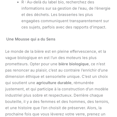
R : Au-delà du label bio, recherchez des
informations sur sa gestion de l’eau, de l’énergie
et des déchets. Les brasseries les plus
engagées communiquent transparentement sur
ces sujets, parfois avec des rapports d’impact.
Une Mousse qui a du Sens
Le monde de la bière est en pleine effervescence, et la
vague biologique en est l’un des moteurs les plus
prometteurs. Opter pour une
bière biologique
, ce n’est
pas renoncer au plaisir, c’est au contraire l’enrichir d’une
dimension éthique et sensorielle unique. C’est un choix
qui soutient une
agriculture durable
, rémunérée
justement, et qui participe à la construction d’un modèle
industriel plus sobre et respectueux. Derrière chaque
bouteille, il y a des femmes et des hommes, des terroirs,
et une histoire que l’on choisit de préserver. Alors, la
prochaine fois que vous lèverez votre verre, prenez un