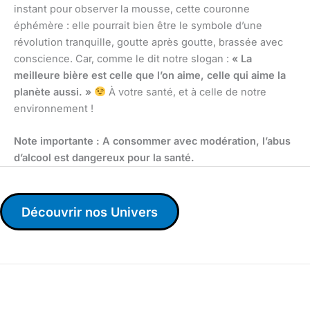
instant pour observer la mousse, cette couronne
éphémère : elle pourrait bien être le symbole d’une
révolution tranquille, goutte après goutte, brassée avec
conscience. Car, comme le dit notre slogan :
« La
meilleure bière est celle que l’on aime, celle qui aime la
planète aussi. »
À votre santé, et à celle de notre
environnement !
Note importante : A consommer avec modération, l’abus
d’alcool est dangereux pour la santé.
Découvrir nos Univers