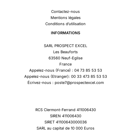
Contactez-nous
Mentions légales
Conditions d’utilisation
INFORMATIONS
SARL PROSPECT EXCEL
Les Beauforts
63560 Neuf-Eglise
France
Appelez-nous (France) : 04 73 85 53 53
Appelez-nous (Etranger): 00 33 473 85 53 53
Écrivez-nous : poste7@prospectexcel.com
RCS Clermont-Ferrand 411006430
SIREN 411006430
SIRET 41100643000036
SARL au capital de 10 000 Euros