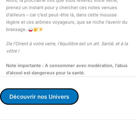
Alors, la prochaine fois que vous lèverez votre verre,
prenez un instant pour y chercher ces notes venues
d’ailleurs – car c’est peut-être là, dans cette mousse
légère et ces arômes voyageurs, que se niche l’avenir du
brassage.
De l’Orient à votre verre, l’équilibre est un art. Santé, et à la
vôtre !
Note importante : A consommer avec modération, l’abus
d’alcool est dangereux pour la santé.
Découvrir nos Univers