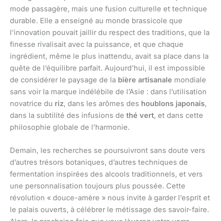
mode passagère, mais une fusion culturelle et technique
durable. Elle a enseigné au monde brassicole que
l’innovation pouvait jaillir du respect des traditions, que la
finesse rivalisait avec la puissance, et que chaque
ingrédient, même le plus inattendu, avait sa place dans la
quête de l’équilibre parfait. Aujourd’hui, il est impossible
de considérer le paysage de la
bière artisanale
mondiale
sans voir la marque indélébile de l’Asie : dans l’utilisation
novatrice du
riz
, dans les arômes des
houblons japonais
,
dans la subtilité des infusions de
thé vert
, et dans cette
philosophie globale de l’harmonie.
Demain, les recherches se poursuivront sans doute vers
d’autres trésors botaniques, d’autres techniques de
fermentation inspirées des alcools traditionnels, et vers
une personnalisation toujours plus poussée. Cette
révolution « douce-amère » nous invite à garder l’esprit et
le palais ouverts, à célébrer le métissage des savoir-faire.