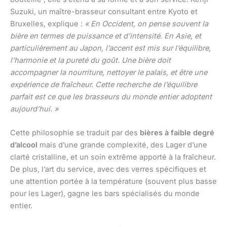
Suzuki, un maître-brasseur consultant entre Kyoto et
Bruxelles, explique :
« En Occident, on pense souvent la
bière en termes de puissance et d’intensité. En Asie, et
particulièrement au Japon, l’accent est mis sur l’équilibre,
l’harmonie et la pureté du goût. Une bière doit
accompagner la nourriture, nettoyer le palais, et être une
expérience de fraîcheur. Cette recherche de l’équilibre
parfait est ce que les brasseurs du monde entier adoptent
aujourd’hui. »
Cette philosophie se traduit par des
bières à faible degré
d’alcool
mais d’une grande complexité, des Lager d’une
clarté cristalline, et un soin extrême apporté à la fraîcheur.
De plus, l’art du service, avec des verres spécifiques et
une attention portée à la température (souvent plus basse
pour les Lager), gagne les bars spécialisés du monde
entier.