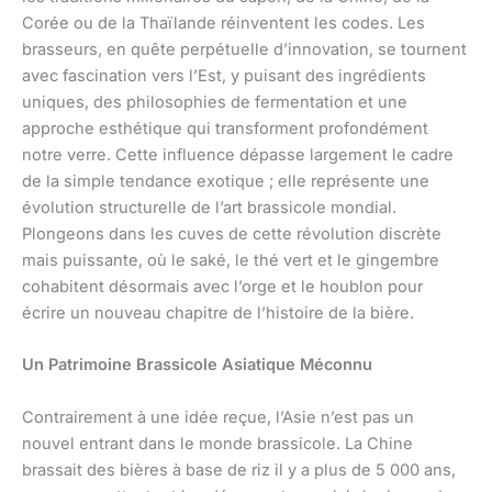
Corée ou de la Thaïlande réinventent les codes. Les
brasseurs, en quête perpétuelle d’innovation, se tournent
avec fascination vers l’Est, y puisant des ingrédients
uniques, des philosophies de fermentation et une
approche esthétique qui transforment profondément
notre verre. Cette influence dépasse largement le cadre
de la simple tendance exotique ; elle représente une
évolution structurelle de l’art brassicole mondial.
Plongeons dans les cuves de cette révolution discrète
mais puissante, où le saké, le thé vert et le gingembre
cohabitent désormais avec l’orge et le houblon pour
écrire un nouveau chapitre de l’histoire de la bière.
Un Patrimoine Brassicole Asiatique Méconnu
Contrairement à une idée reçue, l’Asie n’est pas un
nouvel entrant dans le monde brassicole. La Chine
brassait des bières à base de riz il y a plus de 5 000 ans,