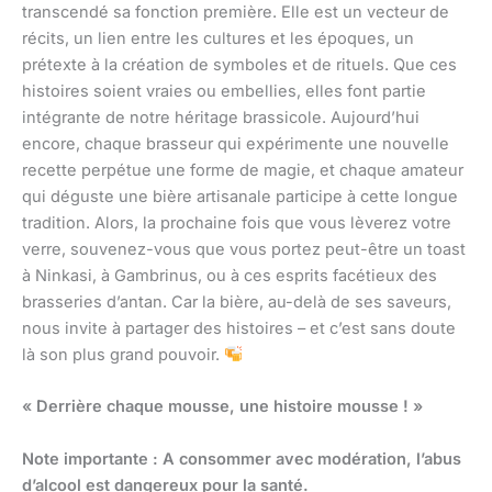
transcendé sa fonction première. Elle est un vecteur de
récits, un lien entre les cultures et les époques, un
prétexte à la création de symboles et de rituels. Que ces
histoires soient vraies ou embellies, elles font partie
intégrante de notre héritage brassicole. Aujourd’hui
encore, chaque brasseur qui expérimente une nouvelle
recette perpétue une forme de magie, et chaque amateur
qui déguste une bière artisanale participe à cette longue
tradition. Alors, la prochaine fois que vous lèverez votre
verre, souvenez-vous que vous portez peut-être un toast
à Ninkasi, à Gambrinus, ou à ces esprits facétieux des
brasseries d’antan. Car la bière, au-delà de ses saveurs,
nous invite à partager des histoires – et c’est sans doute
là son plus grand pouvoir.
« Derrière chaque mousse, une histoire mousse ! »
Note importante : A consommer avec modération, l’abus
d’alcool est dangereux pour la santé.