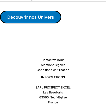
Découvrir nos Univers
Contactez-nous
Mentions légales
Conditions d’utilisation
INFORMATIONS
SARL PROSPECT EXCEL
Les Beauforts
63560 Neuf-Eglise
France