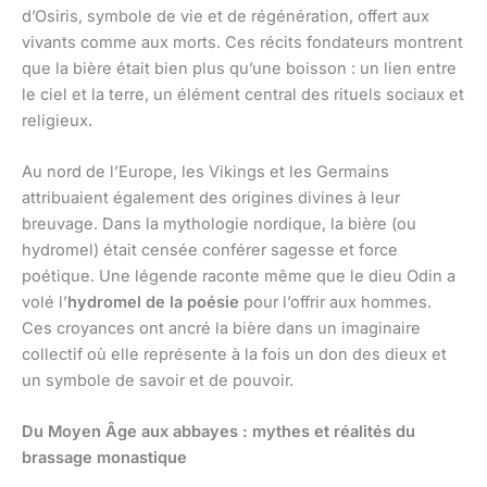
d’Osiris, symbole de vie et de régénération, offert aux
vivants comme aux morts. Ces récits fondateurs montrent
que la bière était bien plus qu’une boisson : un lien entre
le ciel et la terre, un élément central des rituels sociaux et
religieux.
Au nord de l’Europe, les Vikings et les Germains
attribuaient également des origines divines à leur
breuvage. Dans la mythologie nordique, la bière (ou
hydromel) était censée conférer sagesse et force
poétique. Une légende raconte même que le dieu Odin a
volé l’
hydromel de la poésie
pour l’offrir aux hommes.
Ces croyances ont ancré la bière dans un imaginaire
collectif où elle représente à la fois un don des dieux et
un symbole de savoir et de pouvoir.
Du Moyen Âge aux abbayes : mythes et réalités du
brassage monastique