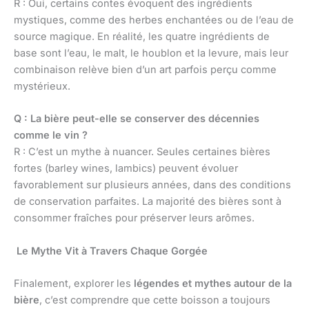
R : Oui, certains contes évoquent des ingrédients
mystiques, comme des herbes enchantées ou de l’eau de
source magique. En réalité, les quatre ingrédients de
base sont l’eau, le malt, le houblon et la levure, mais leur
combinaison relève bien d’un art parfois perçu comme
mystérieux.
Q : La bière peut-elle se conserver des décennies
comme le vin ?
R : C’est un mythe à nuancer. Seules certaines bières
fortes (barley wines, lambics) peuvent évoluer
favorablement sur plusieurs années, dans des conditions
de conservation parfaites. La majorité des bières sont à
consommer fraîches pour préserver leurs arômes.
Le Mythe Vit à Travers Chaque Gorgée
Finalement, explorer les
légendes et mythes autour de la
bière
, c’est comprendre que cette boisson a toujours