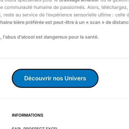
une communauté humaine de passionnés. Alors, téléchargez, 
l, reste au service de l’expérience sensorielle ultime : celle
haine bière préférée est peut-être à un « scan » de distanc
l’abus d’alcool est dangereux pour la santé.
Découvrir nos Univers
INFORMATIONS
SARL PROSPECT EXCEL