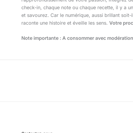
check-in, chaque note ou chaque recette, il y a 
et savourez. Car le numérique, aussi brillant soit-i
raconte une histoire et éveille les sens.
Votre proc
Note importante : A consommer avec modération, 