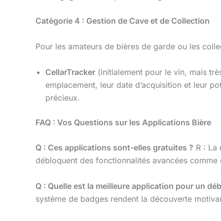
Catégorie 4 : Gestion de Cave et de Collection
Pour les amateurs de bières de garde ou les colle
CellarTracker
(initialement pour le vin, mais trè
emplacement, leur date d’acquisition et leur p
précieux.
FAQ : Vos Questions sur les Applications Bière
Q : Ces applications sont-elles gratuites ?
R : La 
débloquent des fonctionnalités avancées comme des 
Q : Quelle est la meilleure application pour un d
système de badges rendent la découverte motivan