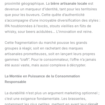
proximité géographique. La
bière artisanale locale
est
devenue un marqueur d’identité, tant pour les territoires
que pour les buveurs. Cette quête d’authenticité
s’accompagne d’une incroyable diversification des styles :
IPA houblonnées à l’excès, stouts vieillies en fûts de
whisky, sour beers acidulées… L’innovation est reine.
Cette fragmentation du marché pousse les grands
groupes à réagir, soit en rachetant des marques
artisanales prometteuses, soit en lançant leurs propres
gammes “craft”. Pour le consommateur, l’offre n’a jamais
été aussi vaste, mais aussi complexe à décrypter.
La Montée en Puissance de la Consommation
Responsable
La durabilité n’est plus un argument marketing optionnel ;
c’est une exigence fondamentale. Les brasseries,
notamment les plus petites, mettent en avant leur
circuit