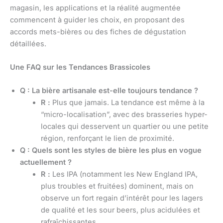
magasin, les applications et la réalité augmentée
commencent à guider les choix, en proposant des
accords mets-bières ou des fiches de dégustation
détaillées.
Une FAQ sur les Tendances Brassicoles
Q : La bière artisanale est-elle toujours tendance ?
R :
Plus que jamais. La tendance est même à la
“micro-localisation”, avec des brasseries hyper-
locales qui desservent un quartier ou une petite
région, renforçant le lien de proximité.
Q : Quels sont les styles de bière les plus en vogue
actuellement ?
R :
Les IPA (notamment les New England IPA,
plus troubles et fruitées) dominent, mais on
observe un fort regain d’intérêt pour les lagers
de qualité et les sour beers, plus acidulées et
rafraîchissantes.