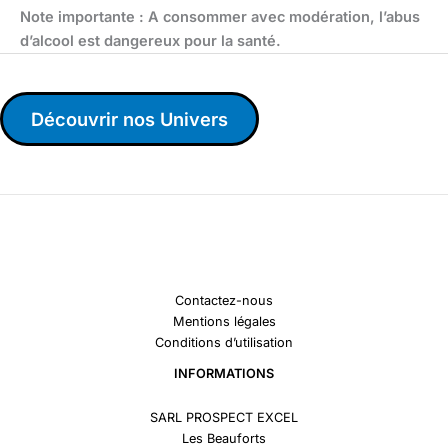
Note importante : A consommer avec modération, l’abus
d’alcool est dangereux pour la santé.
Découvrir nos Univers
Contactez-nous
Mentions légales
Conditions d’utilisation
INFORMATIONS
SARL PROSPECT EXCEL
Les Beauforts