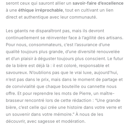
seront ceux qui sauront allier un
savoir-faire d’excellence
à une
éthique irréprochable
, tout en cultivant un lien
direct et authentique avec leur communauté.
Les géants ne disparaîtront pas, mais ils devront
continuellement se réinventer face à l’agilité des artisans.
Pour nous, consommateurs, c’est l’assurance d’une
qualité toujours plus grande, d’une diversité renouvelée
et d’un plaisir à déguster toujours plus conscient. Le futur
de la bière est déjà là : il est coloré, responsable et
savoureux. N’oublions pas que le vrai luxe, aujourd’hui,
n’est pas dans le prix, mais dans le moment de partage et
de convivialité que chaque bouteille ou cannette nous
offre. Et pour reprendre les mots de Pierre, un maître-
brasseur rencontré lors de cette rédaction : “Une grande
bière, c’est celle qui crée une histoire dans votre verre et
un souvenir dans votre mémoire.” À nous de les
découvrir, avec sagesse et modération.