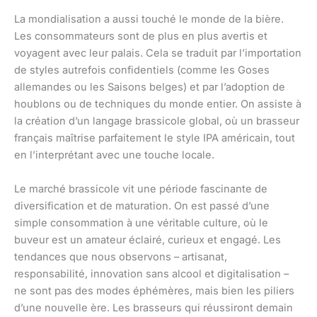
La mondialisation a aussi touché le monde de la bière.
Les consommateurs sont de plus en plus avertis et
voyagent avec leur palais. Cela se traduit par l’importation
de styles autrefois confidentiels (comme les Goses
allemandes ou les Saisons belges) et par l’adoption de
houblons ou de techniques du monde entier. On assiste à
la création d’un langage brassicole global, où un brasseur
français maîtrise parfaitement le style IPA américain, tout
en l’interprétant avec une touche locale.
Le marché brassicole vit une période fascinante de
diversification et de maturation. On est passé d’une
simple consommation à une véritable culture, où le
buveur est un amateur éclairé, curieux et engagé. Les
tendances que nous observons – artisanat,
responsabilité, innovation sans alcool et digitalisation –
ne sont pas des modes éphémères, mais bien les piliers
d’une nouvelle ère. Les brasseurs qui réussiront demain