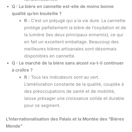
Q : La bière en cannette est-elle de moins bonne
qualité qu’en bouteille ?
R :
C’est un préjugé qui a la vie dure. La cannette
protège parfaitement la bière de l’oxydation et de
la lumière (les deux principaux ennemis), ce qui
en fait un excellent emballage. Beaucoup des
meilleures bières artisanales sont désormais
disponibles en cannette.
Q : Le marché de la bière sans alcool va-t-il continuer
à croître ?
R :
Tous les indicateurs sont au vert.
L’amélioration constante de la qualité, couplée à
des préoccupations de santé et de mobilité,
laisse présager une croissance solide et durable
pour ce segment.
L’Internationalisation des Palais et la Montée des “Bières
Monde”