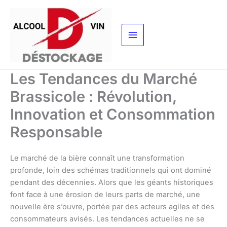
Aller
au
contenu
Les Tendances du Marché
Brassicole : Révolution,
Innovation et Consommation
Responsable
Le marché de la bière connaît une transformation
profonde, loin des schémas traditionnels qui ont dominé
pendant des décennies. Alors que les géants historiques
font face à une érosion de leurs parts de marché, une
nouvelle ère s’ouvre, portée par des acteurs agiles et des
consommateurs avisés. Les tendances actuelles ne se