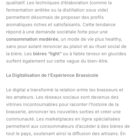
qualitatif. Les techniques d’élaboration (comme la
fermentation arrêtée ou la distillation sous vide)
permettent désormais de proposer des profils
aromatiques riches et satisfaisants. Cette tendance
répond à une demande sociétale forte pour une
consommation modérée
, un mode de vie plus healthy,
sans pour autant renoncer au plaisir et au rituel social de
la bière. Les
bières “light”
ou à faible teneur en glucides
surfent également sur cette vague du bien-être.
La Digitalisation de l’Expérience Brassicole
Le digital a transformé la relation entre les brasseurs et
les amateurs. Les réseaux sociaux sont devenus des
vitrines incontournables pour raconter l’histoire de la
brasserie, annoncer les nouvelles sorties et créer une
communauté. Les marketplaces en ligne spécialisées
permettent aux consommateurs d’accéder à des bières de
tout le pays, soutenant ainsi la diffusion des artisans. En