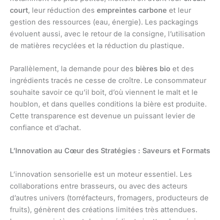
court
, leur réduction des
empreintes carbone
et leur
gestion des ressources (eau, énergie). Les packagings
évoluent aussi, avec le retour de la consigne, l’utilisation
de matières recyclées et la réduction du plastique.
Parallèlement, la demande pour des
bières bio
et des
ingrédients tracés ne cesse de croître. Le consommateur
souhaite savoir ce qu’il boit, d’où viennent le malt et le
houblon, et dans quelles conditions la bière est produite.
Cette transparence est devenue un puissant levier de
confiance et d’achat.
L’Innovation au Cœur des Stratégies : Saveurs et Formats
L’innovation sensorielle est un moteur essentiel. Les
collaborations entre brasseurs, ou avec des acteurs
d’autres univers (torréfacteurs, fromagers, producteurs de
fruits), génèrent des créations limitées très attendues.