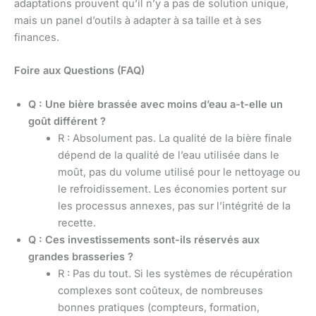
adaptations prouvent qu’il n’y a pas de solution unique,
mais un panel d’outils à adapter à sa taille et à ses
finances.
Foire aux Questions (FAQ)
Q : Une bière brassée avec moins d’eau a-t-elle un
goût différent ?
R : Absolument pas. La qualité de la bière finale
dépend de la qualité de l’eau utilisée dans le
moût, pas du volume utilisé pour le nettoyage ou
le refroidissement. Les économies portent sur
les processus annexes, pas sur l’intégrité de la
recette.
Q : Ces investissements sont-ils réservés aux
grandes brasseries ?
R : Pas du tout. Si les systèmes de récupération
complexes sont coûteux, de nombreuses
bonnes pratiques (compteurs, formation,