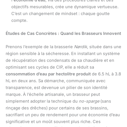
objectifs mesurables, crée une dynamique vertueuse.
C’est un changement de mindset : chaque goutte
compte.
Études de Cas Concrètes : Quand les Brasseurs Innovent
Prenons l’exemple de la brasserie
Nørdik
, située dans une
région sensible à la sécheresse. En installant un système
de récupération des condensats de sa chaudière et en
optimisant ses cycles de CIP, elle a réduit sa
consommation d’eau par hectolitre produit
de 6.5 hL à 3.8
hL en deux ans. Sa démarche, communiquée avec
transparence, est devenue un pilier de son identité
marque. À l’échelle artisanale, un brasseur peut
simplement adopter la technique du
no-sparge
(sans
rinçage des drêches) pour certains de ses brassins,
sacrifiant un peu de rendement pour une économie d’eau
significative et un moût souvent plus riche. Ces