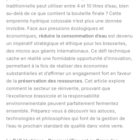
traditionnelle peut utiliser entre 4 et 10 litres d’eau, bien
au-delà de ce que contient la bouteille finale ? Cette
empreinte hydrique colossale n’est plus une donnée
invisible. Face aux pressions écologiques et
économiques,
réduire la consommation d’eau
est devenu
un impératif stratégique et éthique pour les brasseries,
des micros aux géants internationaux. Ce défi technique
cache en réalité une formidable opportunité d’innovation,
permettant à la fois de réaliser des économies
substantielles et d’affirmer un engagement fort en faveur
de la
préservation des ressources
. Cet article explore
comment le secteur se réinvente, prouvant que
l’excellence brassicole et la responsabilité
environnementale peuvent parfaitement fermentez
ensemble. Préparez-vous à découvrir les astuces,
technologies et philosophies qui font de la gestion de
l’eau le prochain standard de qualité dans votre verre.