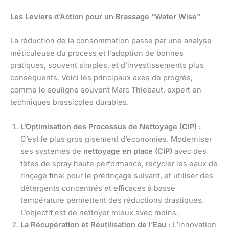
Les Leviers d’Action pour un Brassage “Water Wise”
La réduction de la consommation passe par une analyse
méticuleuse du process et l’adoption de bonnes
pratiques, souvent simples, et d’investissements plus
conséquents. Voici les principaux axes de progrès,
comme le souligne souvent Marc Thiebaut, expert en
techniques brassicoles durables.
L’Optimisation des Processus de Nettoyage (CIP) :
C’est le plus gros gisement d’économies. Moderniser
ses systèmes de
nettoyage en place (CIP)
avec des
têtes de spray haute performance, recycler les eaux de
rinçage final pour le prérinçage suivant, et utiliser des
détergents concentrés et efficaces à basse
température permettent des réductions drastiques.
L’objectif est de nettoyer mieux avec moins.
La Récupération et Réutilisation de l’Eau :
L’innovation