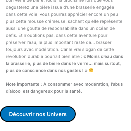
bon verre de bière. Alors, la prochaine fois que vous
dégusterez une bière issue d’une brasserie engagée
dans cette voie, vous pourrez apprécier encore un peu
plus cette mousse crémeuse, sachant qu’elle représente
aussi une goutte de responsabilité dans un océan de
défis. Et n’oublions pas, dans cette aventure pour
préserver l’eau, le plus important reste de… brasser
toujours avec modération. Car le vrai slogan de cette
révolution durable pourrait bien être :
« Moins d’eau dans
la brasserie, plus de bière dans le verre… mais surtout,
plus de conscience dans nos gestes ! »
Note importante : A consommer avec modération, l’abus
d’alcool est dangereux pour la santé.
Découvrir nos Univers