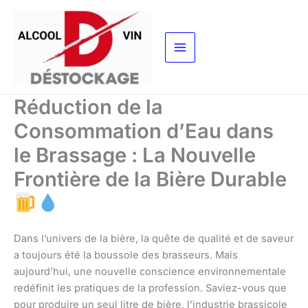
Aller
au
contenu
Réduction de la
Consommation d’Eau dans
le Brassage : La Nouvelle
Frontière de la Bière Durable
Dans l’univers de la bière, la quête de qualité et de saveur
a toujours été la boussole des brasseurs. Mais
aujourd’hui, une nouvelle conscience environnementale
redéfinit les pratiques de la profession. Saviez-vous que
pour produire un seul litre de bière, l’industrie brassicole