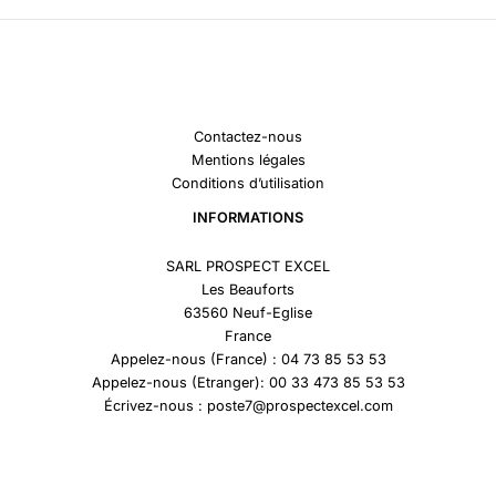
Contactez-nous
Mentions légales
Conditions d’utilisation
INFORMATIONS
SARL PROSPECT EXCEL
Les Beauforts
63560 Neuf-Eglise
France
Appelez-nous (France) : 04 73 85 53 53
Appelez-nous (Etranger): 00 33 473 85 53 53
Écrivez-nous : poste7@prospectexcel.com