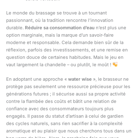
Le monde du brassage se trouve à un tournant
passionnant, où la tradition rencontre l’innovation
durable.
Réduire sa consommation d’eau
n’est plus une
option marginale, mais la marque d’un savoir-faire
moderne et responsable. Cela demande bien sûr de la
réflexion, parfois des investissements, et une remise en
question douce de certaines habitudes. Mais le jeu en
vaut largement la chandelle – ou plutôt, le moût !
En adoptant une approche «
water wise
», le brasseur ne
protège pas seulement une ressource précieuse pour les
générations futures ; il sécurise aussi sa propre activité
contre la flambée des coûts et bâtit une relation de
confiance avec des consommateurs toujours plus
engagés. Il passe du statut d’artisan à celui de gardien
des cycles naturels, sans rien sacrifier à la complexité
aromatique et au plaisir que nous cherchons tous dans un