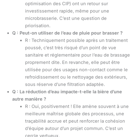
optimisation des CIP) ont un retour sur
investissement rapide, même pour une
microbrasserie. C’est une question de
priorisation.
Q : Peut-on utiliser de l’eau de pluie pour brasser ?
R : Techniquement possible après un traitement
poussé, c’est très risqué d’un point de vue
sanitaire et réglementaire pour l’eau de brassage
proprement dite. En revanche, elle peut être
utilisée pour des usages non-contact comme le
refroidissement ou le nettoyage des extérieurs,
sous réserve d’une filtration adaptée.
Q : La réduction d’eau impacte-t-elle la bière d’une
autre manière ?
R : Oui, positivement ! Elle amène souvent à une
meilleure maîtrise globale des processus, une
traçabilité accrue et peut renforcer la cohésion
d’équipe autour d’un projet commun. C’est un
cercle vertueux.