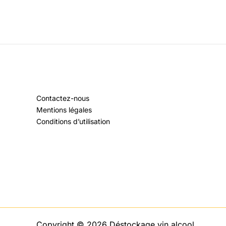
Contactez-nous
Mentions légales
Conditions d’utilisation
Copyright © 2026 Déstockage vin alcool