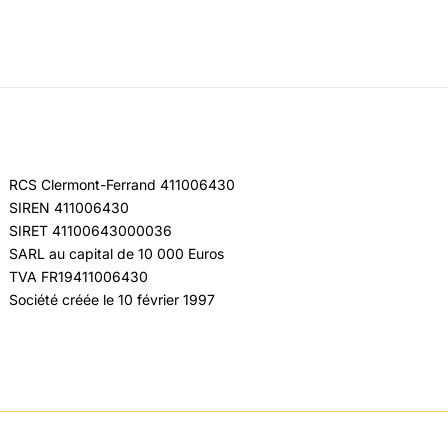
RCS Clermont-Ferrand 411006430
SIREN 411006430
SIRET 41100643000036
SARL au capital de 10 000 Euros
TVA FR19411006430
Société créée le 10 février 1997