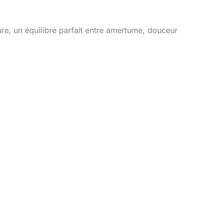
re, un équilibre parfait entre amertume, douceur