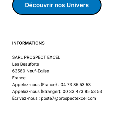
Découvrir nos Univers
INFORMATIONS
SARL PROSPECT EXCEL
Les Beauforts
63560 Neuf-Eglise
France
Appelez-nous (France) : 04 73 85 53 53
Appelez-nous (Etranger): 00 33 473 85 53 53
Écrivez-nous : poste7@prospectexcel.com