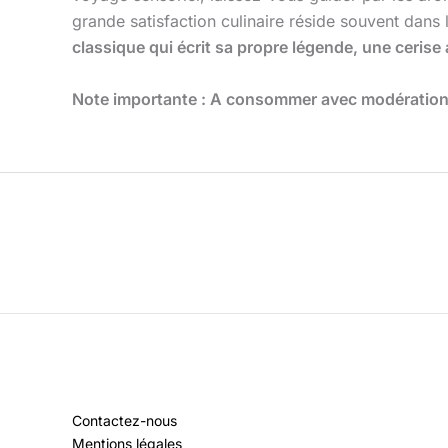
grande satisfaction culinaire réside souvent dans 
classique qui écrit sa propre légende, une cerise 
Note importante : A consommer avec modération, 
Contactez-nous
Mentions légales