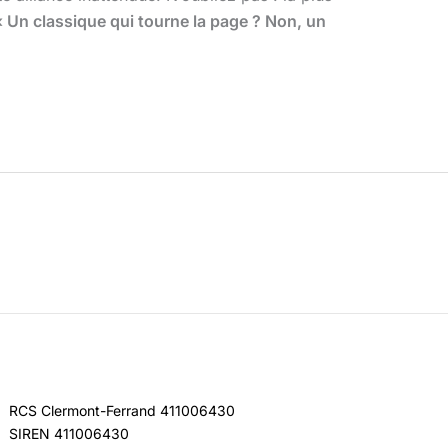
« Un classique qui tourne la page ? Non, un
RCS Clermont-Ferrand 411006430
SIREN 411006430