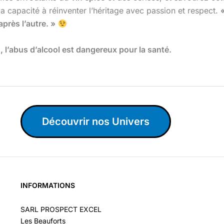
la capacité à réinventer l’héritage avec passion et respect.
après l’autre. »
l’abus d’alcool est dangereux pour la santé.
Découvrir nos Univers
INFORMATIONS
SARL PROSPECT EXCEL
Les Beauforts