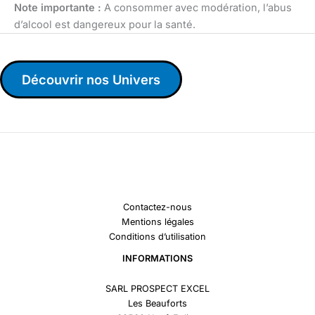
Note importante :
A consommer avec modération, l’abus
d’alcool est dangereux pour la santé.
Découvrir nos Univers
Contactez-nous
Mentions légales
Conditions d’utilisation
INFORMATIONS
SARL PROSPECT EXCEL
Les Beauforts