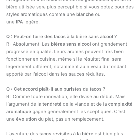
bière utilisée sera plus perceptible si vous optez pour des
styles aromatiques comme une
blanche
ou
une
IPA
légère.
Q : Peut-on faire des tacos à la bière sans alcool ?
R : Absolument. Les
bières sans alcool
ont grandement
progressé en qualité. Leurs arômes peuvent très bien
fonctionner en cuisine, même si le résultat final sera
légèrement différent, notamment au niveau du fondant
apporté par l’alcool dans les sauces réduites.
Q : Cet accord plaît-il aux puristes du tacos ?
R : Comme toute innovation, elle divise au début. Mais
l’argument de la
tendreté
de la viande et de la
complexité
aromatique
gagne généralement les sceptiques. C’est
une
évolution
du plat, pas un remplacement.
L’aventure des
tacos revisités à la bière
est bien plus