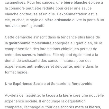
caramélisés. Pour les sauces, une
bière blanche
épicée à
la coriandre peut être réduite pour créer une sauce
blanche onctueuse et unique. L’expérimentation est la
clé, et chaque style de
bière artisanale
ouvre la porte à un
nouveau profil gustatif.
Cette démarche s’inscrit dans la tendance plus large de
la
gastronomie moléculaire
appliquée au quotidien, où la
compréhension des interactions chimiques permet de
créer des
saveurs inédites
. Elle répond également à la
demande croissante des consommateurs pour des
expériences
authentiques
et de
qualité
, même dans le
format rapide.
Une Expérience Sociale et Sensorielle Renouvelée
Au-delà de l’assiette, le
tacos à la bière
crée une nouvelle
expérience sociale. Il encourage la dégustation
comparée, l’échange autour des
accords mets et bières
,