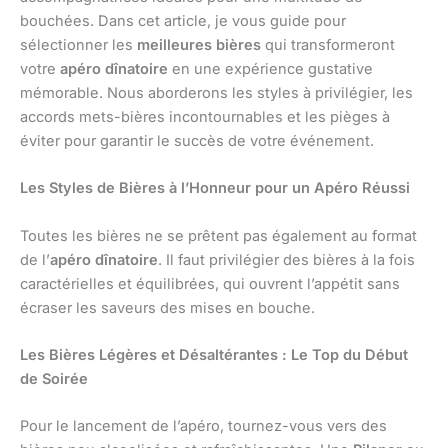
bouchées. Dans cet article, je vous guide pour
sélectionner les
meilleures bières
qui transformeront
votre
apéro dînatoire
en une expérience gustative
mémorable. Nous aborderons les styles à privilégier, les
accords mets-bières incontournables et les pièges à
éviter pour garantir le succès de votre événement.
Les Styles de Bières à l’Honneur pour un Apéro Réussi
Toutes les bières ne se prêtent pas également au format
de l’
apéro dînatoire
. Il faut privilégier des bières à la fois
caractérielles et équilibrées, qui ouvrent l’appétit sans
écraser les saveurs des mises en bouche.
Les Bières Légères et Désaltérantes : Le Top du Début
de Soirée
Pour le lancement de l’apéro, tournez-vous vers des