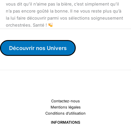
vous dit qu’il n’aime pas la bière, c’est simplement qu’il
n’a pas encore goûté la bonne. Il ne vous reste plus qu’à
la lui faire découvrir parmi vos sélections soigneusement
orchestrées. Santé !
Découvrir nos Univers
Contactez-nous
Mentions légales
Conditions d’utilisation
INFORMATIONS