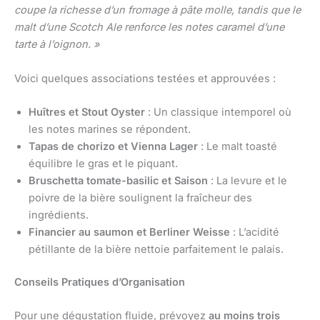
coupe la richesse d’un fromage à pâte molle, tandis que le
malt d’une Scotch Ale renforce les notes caramel d’une
tarte à l’oignon. »
Voici quelques associations testées et approuvées :
Huîtres et Stout Oyster
: Un classique intemporel où
les notes marines se répondent.
Tapas de chorizo et Vienna Lager
: Le malt toasté
équilibre le gras et le piquant.
Bruschetta tomate-basilic et Saison
: La levure et le
poivre de la bière soulignent la fraîcheur des
ingrédients.
Financier au saumon et Berliner Weisse
: L’acidité
pétillante de la bière nettoie parfaitement le palais.
Conseils Pratiques d’Organisation
Pour une dégustation fluide, prévoyez
au moins trois