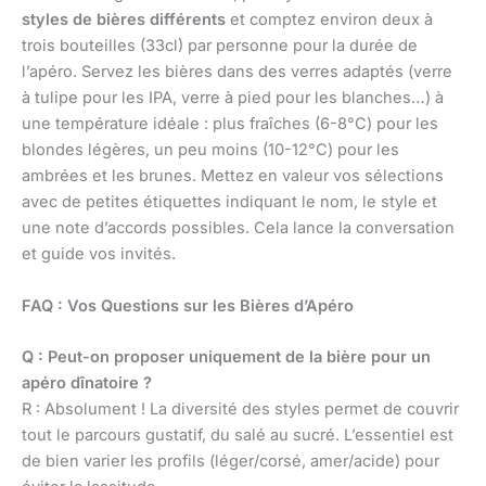
styles de bières différents
et comptez environ deux à
trois bouteilles (33cl) par personne pour la durée de
l’apéro. Servez les bières dans des verres adaptés (verre
à tulipe pour les IPA, verre à pied pour les blanches…) à
une température idéale : plus fraîches (6-8°C) pour les
blondes légères, un peu moins (10-12°C) pour les
ambrées et les brunes. Mettez en valeur vos sélections
avec de petites étiquettes indiquant le nom, le style et
une note d’accords possibles. Cela lance la conversation
et guide vos invités.
FAQ : Vos Questions sur les Bières d’Apéro
Q : Peut-on proposer uniquement de la bière pour un
apéro dînatoire ?
R : Absolument ! La diversité des styles permet de couvrir
tout le parcours gustatif, du salé au sucré. L’essentiel est
de bien varier les profils (léger/corsé, amer/acide) pour