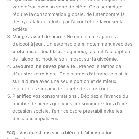
verre d’eau avec un verre de bière. Cela permet de
réduire la consommation globale, de lutter contre la
déshydratation induite par l’alcool et de favoriser la
satiété.
Mangez avant de boire :
Ne consommez jamais
d’alcool à jeun. Un estomac plein, notamment avec des
protéines
et des
fibres
(légumes), ralentit l’absorption
de l’alcool et module son impact sur la glycémie.
Savourez, ne buvez pas vite :
Prenez le temps de
déguster votre bière. Cela permet d’étendre le plaisir
sur la durée avec une seule portion et de mieux
écouter les signaux de satiété de votre corps.
Planifiez vos consommations :
Décidez à l’avance du
nombre de bières que vous consommerez lors d’une
occasion sociale. Tenir ce cadre préétabli évite les
décisions impulsives.
FAQ : Vos questions sur la bière et l’alimentation