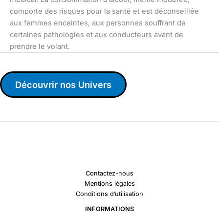
comporte des risques pour la santé et est déconseillée
aux femmes enceintes, aux personnes souffrant de
certaines pathologies et aux conducteurs avant de
prendre le volant.
Découvrir nos Univers
Contactez-nous
Mentions légales
Conditions d’utilisation
INFORMATIONS