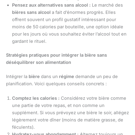
Pensez aux alternatives sans alcool :
Le marché des
bières sans alcool
a fait d’énormes progrès. Elles
offrent souvent un profil gustatif intéressant pour
moins de 50 calories par bouteille, une option idéale
pour les jours où vous souhaitez éviter l’alcool tout en
gardant le rituel.
Stratégies pratiques pour intégrer la bière sans
déséquilibrer son alimentation
Intégrer la
bière
dans un
régime
demande un peu de
planification. Voici quelques conseils concrets :
Comptez les calories :
Considérez votre bière comme
une partie de votre repas, et non comme un
supplément. Si vous prévoyez une bière le soir, allégez
légèrement votre dîner (moins de matière grasse, de
féculents).
Hydratez-vous abondamment :
Alternez toujours un