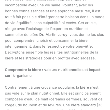
incompatible avec une vie saine. Pourtant, avec les
bonnes connaissances et une approche mesurée, il est
tout à fait possible d’intégrer cette boisson dans un mode
de vie équilibré, sans culpabilité ni excès. Cet article,
rédigé avec l’éclairage de l’expert en nutrition et
sommelier de bière
Dr. Martin Leroy
, vous donne les clés
pour comprendre, choisir et consommer la bière
intelligemment, dans le respect de votre bien-être.
Décryptons ensemble les réalités nutritionnelles de la
bière et les stratégies pour en profiter avec sagesse.
Comprendre la bière : valeurs nutritionnelles et impact
sur l’organisme
Contrairement à une croyance populaire, la
bière
n’est
pas vide sur le plan nutritionnel. Elle est principalement
composée d’eau, de malt (céréales germées, souvent de
l’orge), de houblon et de levures. Une bière standard (33