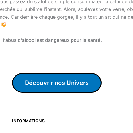
ous passez du statut de simple consommateur à celui de dég
herchée qui sublime l’instant. Alors, soulevez votre verre,
e. Car derrière chaque gorgée, il y a tout un art qui ne d
l’abus d’alcool est dangereux pour la santé.
Découvrir nos Univers
INFORMATIONS