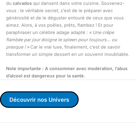
du
calvados
qui dansent dans votre cuisine. Souvenez-
vous : le véritable secret, c’est de le préparer avec
générosité et de le déguster entouré de ceux que vous
aimez. Alors, à vos poêles, prêts, flambez ! Et pour
paraphraser un célèbre adage adapté :
« Une crêpe
flambée par jour éloigne le spleen pour toujours… ou
presque ! »
Car le vrai luxe, finalement, c’est de savoir
transformer un simple dessert en un souvenir inoubliable.
Note importante : A consommer avec modération, l’abus
d’alcool est dangereux pour la santé.
Découvrir nos Univers