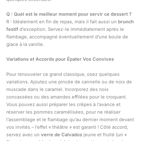
Q : Quel est le meilleur moment pour servir ce dessert ?
R : Idéalement en fin de repas, mais il fait aussi un
brunch
festif
d’exception. Servez-le immédiatement après le
flambage, accompagné éventuellement d’une boule de
glace à la vanille.
Variations et Accords pour Épater Vos Convives
Pour renouveler ce grand classique, osez quelques
variations. Ajoutez une pincée de cannelle ou de noix de
muscade dans le caramel. Incorporez des noix
concassées ou des amandes effilées pour le croquant.
Vous pouvez aussi préparer les crêpes à l’avance et
réserver les pommes caramélisées, pour ne réaliser
l’assemblage et le flambage qu’au dernier moment devant
vos invités – l’effet « théâtre » est garanti ! Côté accord,
servez avec un
verre de Calvados
jeune et fruité (un «