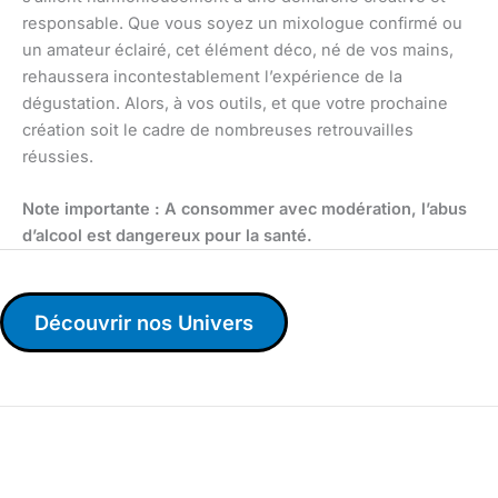
responsable. Que vous soyez un mixologue confirmé ou
un amateur éclairé, cet élément déco, né de vos mains,
rehaussera incontestablement l’expérience de la
dégustation. Alors, à vos outils, et que votre prochaine
création soit le cadre de nombreuses retrouvailles
réussies.
Note importante : A consommer avec modération, l’abus
d’alcool est dangereux pour la santé.
Découvrir nos Univers