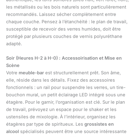
les métallisés ou les bois naturels sont particulièrement
recommandés. Laissez sécher complètement entre
chaque couche. Pensez à l’étanchéité : le plan de travail,
susceptible de recevoir des verres humides, doit être
protégé par plusieurs couches de vernis polyuréthane
adapté.
Soir (Heures H-2 à H-0) : Accessoirisation et Mise en
Scène
Votre
meuble-bar
est structurellement prêt. Son âme,
elle, réside dans les détails. Fixez des accessoires
fonctionnels : un rail pour suspendre les verres, un tire-
bouchon mural, un petit éclairage LED intégré sous une
étagère. Pour le garnir, l’organisation est clé. Sur le plan
de travail, prévoyez un espace pour le shaker et les
ustensiles de mixologie. À l’intérieur, organisez les
étagères par type de spiritueux. Les
grossistes en
alcool
spécialisés peuvent être une source intéressante