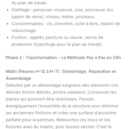
du plan de travail.
Outillage : perceuse-visseuse, scie, ponceuse (ou
papier de verre), niveau, mètre, pinceaux.
Consommables : vis, chevilles, colle à bois, mastic de
rebouchage.
Finition : apprêt, peinture ou lasure, vernis de
protection (hydrofuge pour le plan de travail).
Phase 2 : Transformation – La Méthode Pas à Pas en 24h
Matin (Heures H-12 à H-7) : Démontage, Réparation et
Assemblage
Débutez par un démontage soigneux des éléments non
désirés (tiroirs abîmés, portes cassées). Conservez les
pièces qui pourront être réutilisées. Poncez
énergiquement l’ensemble de la structure pour éliminer
les anciennes finitions et créer une surface d’accroche
parfaite pour la peinture. Rebouchez les trous et les
fissures avec du mastic, puis laissez sécher. C’est le