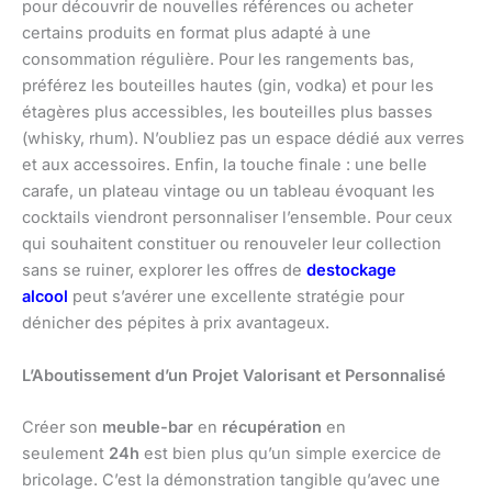
pour découvrir de nouvelles références ou acheter
certains produits en format plus adapté à une
consommation régulière. Pour les rangements bas,
préférez les bouteilles hautes (gin, vodka) et pour les
étagères plus accessibles, les bouteilles plus basses
(whisky, rhum). N’oubliez pas un espace dédié aux verres
et aux accessoires. Enfin, la touche finale : une belle
carafe, un plateau vintage ou un tableau évoquant les
cocktails viendront personnaliser l’ensemble. Pour ceux
qui souhaitent constituer ou renouveler leur collection
sans se ruiner, explorer les offres de
destockage
alcool
peut s’avérer une excellente stratégie pour
dénicher des pépites à prix avantageux.
L’Aboutissement d’un Projet Valorisant et Personnalisé
Créer son
meuble-bar
en
récupération
en
seulement
24h
est bien plus qu’un simple exercice de
bricolage. C’est la démonstration tangible qu’avec une