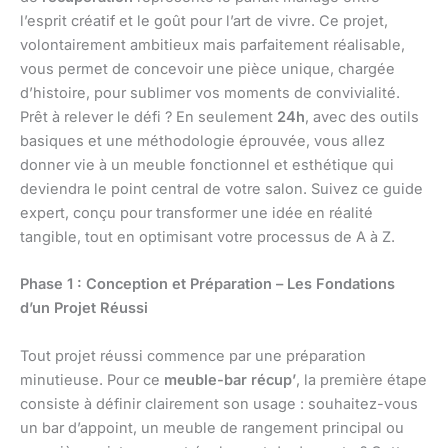
l’esprit créatif et le goût pour l’art de vivre. Ce projet,
volontairement ambitieux mais parfaitement réalisable,
vous permet de concevoir une pièce unique, chargée
d’histoire, pour sublimer vos moments de convivialité.
Prêt à relever le défi ? En seulement
24h
, avec des outils
basiques et une méthodologie éprouvée, vous allez
donner vie à un meuble fonctionnel et esthétique qui
deviendra le point central de votre salon. Suivez ce guide
expert, conçu pour transformer une idée en réalité
tangible, tout en optimisant votre processus de A à Z.
Phase 1 : Conception et Préparation – Les Fondations
d’un Projet Réussi
Tout projet réussi commence par une préparation
minutieuse. Pour ce
meuble-bar récup’
, la première étape
consiste à définir clairement son usage : souhaitez-vous
un bar d’appoint, un meuble de rangement principal ou