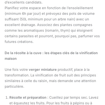
d’excellents candidats.
Planifiez votre espace en fonction de l’ensoleillement
(minimum 6h par jour) et prévoyez des pots de volume
suffisant (50L minimum pour un arbre nain) avec un
excellent drainage. Associez des plantes compagnes
comme les aromatiques (romarin, thym) qui éloignent
certains parasites et pourront, pourquoi pas, parfumer vos
futures créations.
De la récolte à la cuve : les étapes clés de la vinification
maison
Une fois votre
verger miniature
productif, place à la
transformation. La vinification de fruit suit des principes
similaires à celle du raisin, mais demande une attention
particulière.
Récolte et préparation
: Cueillez par temps sec. Lavez
et équeutez les fruits. Pour les fruits à pépins ou à