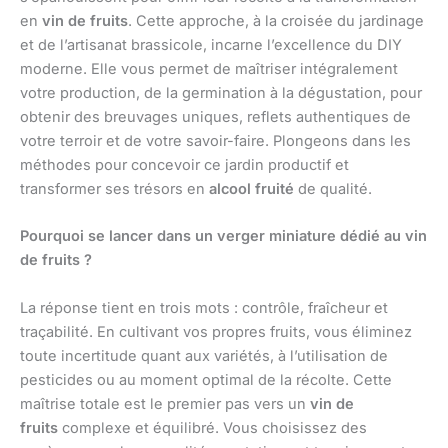
en
vin de fruits
. Cette approche, à la croisée du jardinage
et de l’artisanat brassicole, incarne l’excellence du DIY
moderne. Elle vous permet de maîtriser intégralement
votre production, de la germination à la dégustation, pour
obtenir des breuvages uniques, reflets authentiques de
votre terroir et de votre savoir-faire. Plongeons dans les
méthodes pour concevoir ce jardin productif et
transformer ses trésors en
alcool fruité
de qualité.
Pourquoi se lancer dans un verger miniature dédié au vin
de fruits ?
La réponse tient en trois mots : contrôle, fraîcheur et
traçabilité. En cultivant vos propres fruits, vous éliminez
toute incertitude quant aux variétés, à l’utilisation de
pesticides ou au moment optimal de la récolte. Cette
maîtrise totale est le premier pas vers un
vin de
fruits
complexe et équilibré. Vous choisissez des