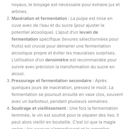
noyaux, le broyage est nécessaire pour extraire jus et
arômes.
Macération et fermentation
: La pulpe est mise en
cuve avec de l’eau et du sucre (pour ajuster le
potentiel alcoolique). L’ajout d’un
levain de
fermentation
spécifique (levures sélectionnées pour
fruits) est crucial pour démarrer une fermentation
alcoolique propre et éviter les mauvaises surprises.
L’utilisation d’un
densimètre
est recommandée pour
suivre avec précision la transformation du sucre en
alcool.
Pressurage et fermentation secondaire
: Après
quelques jours de macération, pressez le moût. La
fermentation se poursuit ensuite en vase clos, souvent
avec un barboteur, pendant plusieurs semaines.
Soutirage et vieillissement
: Une fois la fermentation
terminée, le vin est soutiré pour le séparer des lies. Il
peut alors vieillir en bouteille. C’est ici que la magie