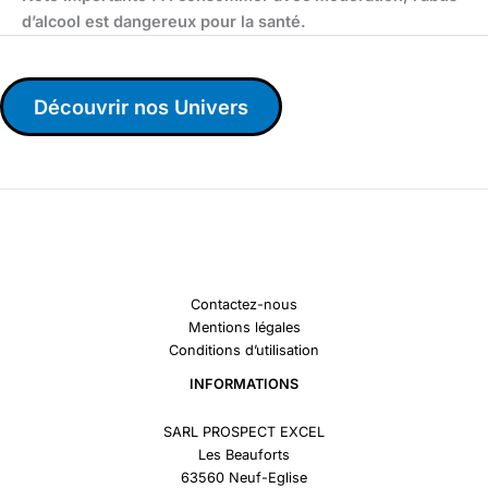
d’alcool est dangereux pour la santé.
Découvrir nos Univers
Contactez-nous
Mentions légales
Conditions d’utilisation
INFORMATIONS
SARL PROSPECT EXCEL
Les Beauforts
63560 Neuf-Eglise