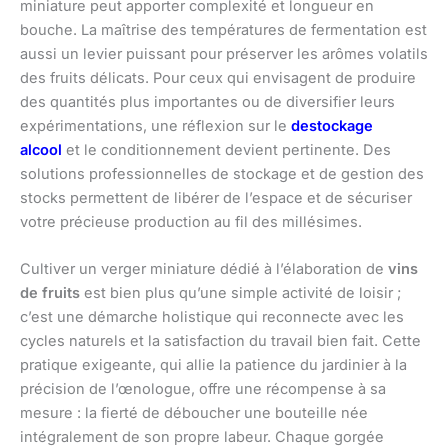
miniature peut apporter complexité et longueur en
bouche. La maîtrise des températures de fermentation est
aussi un levier puissant pour préserver les arômes volatils
des fruits délicats. Pour ceux qui envisagent de produire
des quantités plus importantes ou de diversifier leurs
expérimentations, une réflexion sur le
destockage
alcool
et le conditionnement devient pertinente. Des
solutions professionnelles de stockage et de gestion des
stocks permettent de libérer de l’espace et de sécuriser
votre précieuse production au fil des millésimes.
Cultiver un verger miniature dédié à l’élaboration de
vins
de fruits
est bien plus qu’une simple activité de loisir ;
c’est une démarche holistique qui reconnecte avec les
cycles naturels et la satisfaction du travail bien fait. Cette
pratique exigeante, qui allie la patience du jardinier à la
précision de l’œnologue, offre une récompense à sa
mesure : la fierté de déboucher une bouteille née
intégralement de son propre labeur. Chaque gorgée