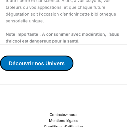
toute liberté et conscience. Alors, à vos crayons, vos
tableurs ou vos applications, et que chaque future
dégustation soit l’occasion d’enrichir cette bibliothèque
sensorielle unique.
Note importante : A consommer avec modération, l’abus
d’alcool est dangereux pour la santé.
Découvrir nos Univers
Contactez-nous
Mentions légales
Conditions d’utilisation