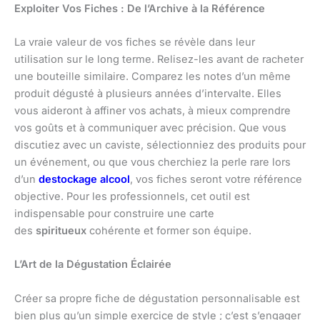
Exploiter Vos Fiches : De l’Archive à la Référence
La vraie valeur de vos fiches se révèle dans leur
utilisation sur le long terme. Relisez-les avant de racheter
une bouteille similaire. Comparez les notes d’un même
produit dégusté à plusieurs années d’intervalte. Elles
vous aideront à affiner vos achats, à mieux comprendre
vos goûts et à communiquer avec précision. Que vous
discutiez avec un caviste, sélectionniez des produits pour
un événement, ou que vous cherchiez la perle rare lors
d’un
destockage alcool
, vos fiches seront votre référence
objective. Pour les professionnels, cet outil est
indispensable pour construire une carte
des
spiritueux
cohérente et former son équipe.
L’Art de la Dégustation Éclairée
Créer sa propre fiche de dégustation personnalisable est
bien plus qu’un simple exercice de style ; c’est s’engager