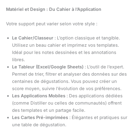
Matériel et Design : Du Cahier à l’Application
Votre support peut varier selon votre style :
Le Cahier/Classeur
: L’option classique et tangible.
Utilisez un beau cahier et imprimez vos templates.
Idéal pour les notes dessinées et les annotations
libres.
Le Tableur (Excel/Google Sheets)
: L’outil de l’expert.
Permet de trier, filtrer et analyser des données sur des
centaines de dégustations. Vous pouvez créer un
score moyen, suivre l’évolution de vos préférences.
Les Applications Mobiles
: Des applications dédiées
(comme Distiller ou celles de communautés) offrent
des templates et un partage facile.
Les Cartes Pré-imprimées
: Élégantes et pratiques sur
une table de dégustation.