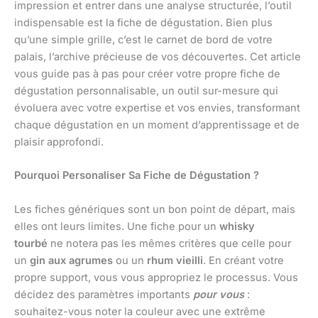
impression et entrer dans une analyse structurée, l’outil
indispensable est la fiche de dégustation. Bien plus
qu’une simple grille, c’est le carnet de bord de votre
palais, l’archive précieuse de vos découvertes. Cet article
vous guide pas à pas pour créer votre propre fiche de
dégustation personnalisable, un outil sur-mesure qui
évoluera avec votre expertise et vos envies, transformant
chaque dégustation en un moment d’apprentissage et de
plaisir approfondi.
Pourquoi Personaliser Sa Fiche de Dégustation ?
Les fiches génériques sont un bon point de départ, mais
elles ont leurs limites. Une fiche pour un
whisky
tourbé
ne notera pas les mêmes critères que celle pour
un
gin aux agrumes
ou un
rhum vieilli
. En créant votre
propre support, vous vous appropriez le processus. Vous
décidez des paramètres importants
pour vous
:
souhaitez-vous noter la couleur avec une extrême