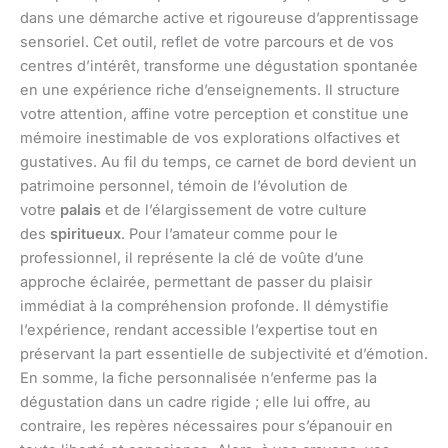
dans une démarche active et rigoureuse d’apprentissage
sensoriel. Cet outil, reflet de votre parcours et de vos
centres d’intérêt, transforme une dégustation spontanée
en une expérience riche d’enseignements. Il structure
votre attention, affine votre perception et constitue une
mémoire inestimable de vos explorations olfactives et
gustatives. Au fil du temps, ce carnet de bord devient un
patrimoine personnel, témoin de l’évolution de
votre
palais
et de l’élargissement de votre culture
des
spiritueux
. Pour l’amateur comme pour le
professionnel, il représente la clé de voûte d’une
approche éclairée, permettant de passer du plaisir
immédiat à la compréhension profonde. Il démystifie
l’expérience, rendant accessible l’expertise tout en
préservant la part essentielle de subjectivité et d’émotion.
En somme, la fiche personnalisée n’enferme pas la
dégustation dans un cadre rigide ; elle lui offre, au
contraire, les repères nécessaires pour s’épanouir en