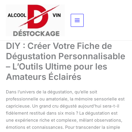
Aller
au
contenu
DIY : Créer Votre Fiche de
Dégustation Personnalisable
– L’Outils Ultime pour les
Amateurs Éclairés
Dans l’univers de la dégustation, qu’elle soit
professionnelle ou amatoriale, la mémoire sensorielle est
capricieuse. Un grand cru dégusté aujourd’hui sera-t-il
fidèlement restitué dans six mois ? La dégustation est
une expérience riche et complexe, mêlant observations,
émotions et connaissances. Pour transcender la simple