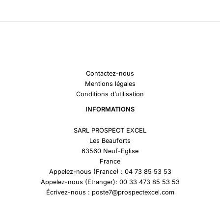
Contactez-nous
Mentions légales
Conditions d’utilisation
INFORMATIONS
SARL PROSPECT EXCEL
Les Beauforts
63560 Neuf-Eglise
France
Appelez-nous (France) : 04 73 85 53 53
Appelez-nous (Etranger): 00 33 473 85 53 53
Écrivez-nous : poste7@prospectexcel.com