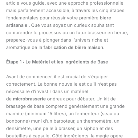
article vous guide, avec une approche professionnelle
mais parfaitement accessible, à travers les cinq étapes
fondamentales pour réussir votre première
bière
artisanale
. Que vous soyez un curieux souhaitant
comprendre le processus ou un futur brasseur en herbe,
préparez-vous à plonger dans l’univers riche et
aromatique de la
fabrication de bière maison
.
Étape 1 : Le Matériel et les Ingrédients de Base
Avant de commencer, il est crucial de s’équiper
correctement. La bonne nouvelle est qu’il n’est pas
nécessaire d’investir dans un matériel
de
microbrasserie
onéreux pour débuter. Un kit de
brassage de base comprend généralement une grande
marmite (minimum 15 litres), un fermenteur (seau ou
bonbonne) muni d’un barboteur, un thermomètre, un
densimètre, une pelle à brasser, un siphon et des
bouteilles à capsule. Côté ingrédients, la magie opère