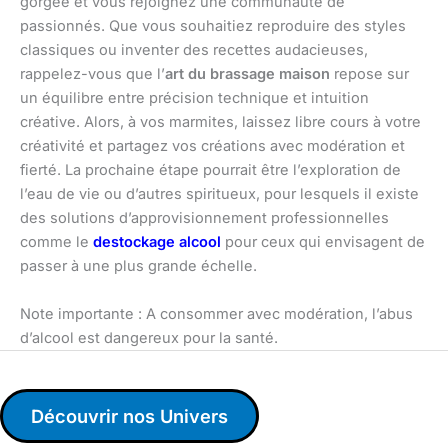
gorgée et vous rejoignez une communauté de
passionnés. Que vous souhaitiez reproduire des styles
classiques ou inventer des recettes audacieuses,
rappelez-vous que l’
art du brassage maison
repose sur
un équilibre entre précision technique et intuition
créative. Alors, à vos marmites, laissez libre cours à votre
créativité et partagez vos créations avec modération et
fierté. La prochaine étape pourrait être l’exploration de
l’eau de vie ou d’autres spiritueux, pour lesquels il existe
des solutions d’approvisionnement professionnelles
comme le
destockage alcool
pour ceux qui envisagent de
passer à une plus grande échelle.
Note importante : A consommer avec modération, l’abus
d’alcool est dangereux pour la santé.
Découvrir nos Univers