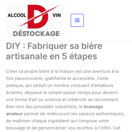
Aller
au
contenu
DIY : Fabriquer sa bière
artisanale en 5 étapes
Créer sa propre bière à la maison est une aventure à la
fois passionnante, gratifiante et accessible. Cette
pratique, qui séduit un nombre croissant d’amateurs
éclairés, dépasse le simple passe-temps pour devenir
une forme d’art où science et créativité se rencontrent.
Bien loin des procédés industriels, le
brassage
amateur
permet de redécouvrir les saveurs authentiques,
de maîtriser chaque ingrédient qui compose votre
breuvage et de personnaliser vos recettes à l’infini. Cet