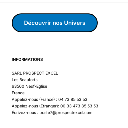
Découvrir nos Univers
INFORMATIONS
SARL PROSPECT EXCEL
Les Beauforts
63560 Neuf-Eglise
France
Appelez-nous (France) : 04 73 85 53 53
Appelez-nous (Etranger): 00 33 473 85 53 53
Écrivez-nous : poste7@prospectexcel.com