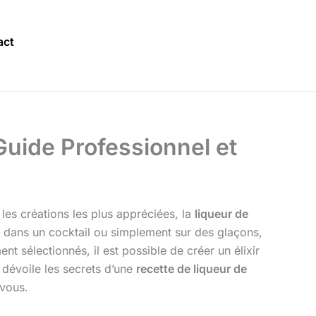
act
Guide Professionnel et
 les créations les plus appréciées, la
liqueur de
 dans un cocktail ou simplement sur des glaçons,
t sélectionnés, il est possible de créer un élixir
 dévoile les secrets d’une
recette de liqueur de
 vous.