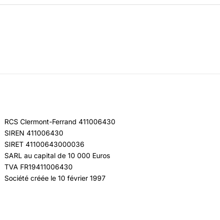
RCS Clermont-Ferrand 411006430
SIREN 411006430
SIRET 41100643000036
SARL au capital de 10 000 Euros
TVA FR19411006430
Société créée le 10 février 1997