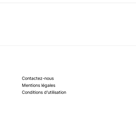
Contactez-nous
Mentions légales
Conditions d’utilisation