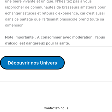
une bière vivante et unique. N’hésitez pas à vous
rapprocher de communautés de brasseurs amateurs pour
échanger astuces et retours d’expérience, car c’est aussi
dans ce partage que l’artisanat brassicole prend toute sa
dimension.
Note importante : A consommer avec modération, l’abus
d’alcool est dangereux pour la santé.
Découvrir nos Univers
Contactez-nous