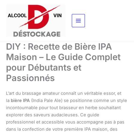
Aller
au
contenu
DIY : Recette de Bière IPA
Maison – Le Guide Complet
pour Débutants et
Passionnés
L’art du brassage amateur connaît un véritable essor, et
la
bière IPA
(India Pale Ale) se positionne comme un style
incontournable pour tout brasseur en herbe souhaitant
explorer des saveurs audacieuses. Ce guide
professionnel et accessible vous accompagne pas à pas
dans la confection de votre première IPA maison, des