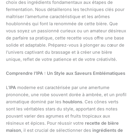
choix des ingrédients fondamentaux aux étapes de
fermentation. Nous détaillerons les techniques clés pour
maîtriser l’amertume caractéristique et les arômes
houblonnés qui font la renommée de cette bière. Que
vous soyez un passionné curieux ou un amateur désireux
de parfaire sa pratique, cette recette vous offre une base
solide et adaptable. Préparez-vous à plonger au cœur de
l’univers captivant du brassage et à créer une bière
unique, reflet de votre patience et de votre créativité.
Comprendre l’IPA : Un Style aux Saveurs Emblématiques
L’
IPA
moderne est caractérisée par une amertume
prononcée, une robe souvent dorée à ambrée, et un profil
aromatique dominé par les
houblons
. Ces cônes verts
sont les véritables stars du style, apportant des notes
pouvant varier des agrumes et fruits tropicaux aux
résineux et épices. Pour réussir votre
recette de bière
maison
, il est crucial de sélectionner des
ingrédients de