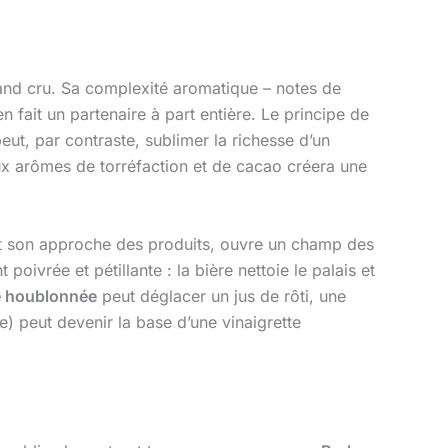
nd cru. Sa complexité aromatique – notes de
n fait un partenaire à part entière. Le principe de
eut, par contraste, sublimer la richesse d’un
x arômes de torréfaction et de cacao créera une
 et son approche des produits, ouvre un champ des
poivrée et pétillante : la bière nettoie le palais et
 houblonnée
peut déglacer un jus de rôti, une
e) peut devenir la base d’une vinaigrette