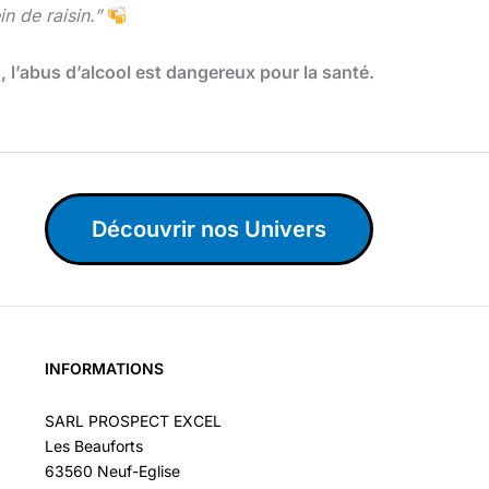
n de raisin.”
l’abus d’alcool est dangereux pour la santé.
Découvrir nos Univers
INFORMATIONS
SARL PROSPECT EXCEL
Les Beauforts
63560 Neuf-Eglise