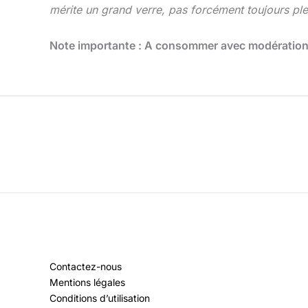
mérite un grand verre, pas forcément toujours plei
Note importante : A consommer avec modération, 
Contactez-nous
Mentions légales
Conditions d’utilisation