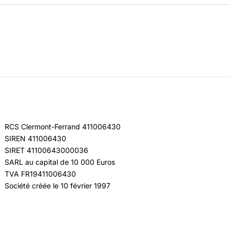
RCS Clermont-Ferrand 411006430
SIREN 411006430
SIRET 41100643000036
SARL au capital de 10 000 Euros
TVA FR19411006430
Société créée le 10 février 1997