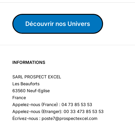
Découvrir nos Univers
INFORMATIONS
SARL PROSPECT EXCEL
Les Beauforts
63560 Neuf-Eglise
France
Appelez-nous (France) : 04 73 85 53 53
Appelez-nous (Etranger): 00 33 473 85 53 53
Écrivez-nous : poste7@prospectexcel.com