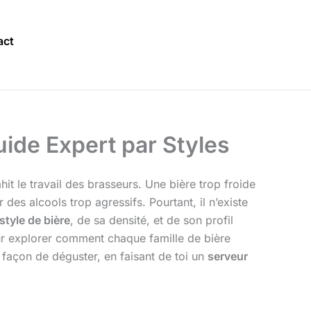
act
uide Expert par Styles
hit le travail des brasseurs. Une bière trop froide
des alcools trop agressifs. Pourtant, il n’existe
style de bière
, de sa densité, et de son profil
our explorer comment chaque famille de bière
 façon de déguster, en faisant de toi un
serveur