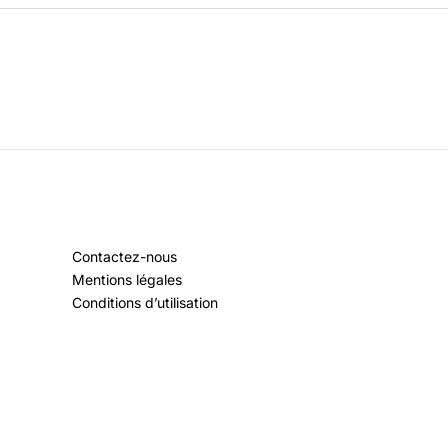
Contactez-nous
Mentions légales
Conditions d’utilisation