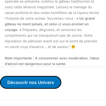
spéciale se présente, oubliez le gâteau traditionnel et
osez cette alliance magistrale. Laissez le mariage du
cacao profond et des notes torréfiées de la liqueur écrire
l’histoire de votre soirée. Souvenez-vous :
« Un grand
gâteau ne ment jamais, et celui-ci vous promet un
voyage. »
Préparez, dégustez, et savourez les
compliments qui ne manqueront pas de suivre. Votre
réputation de pâtissier averti est sur le point de prendre
un sacré coup d’avance… et de saveur !
Note importante : A consommer avec modération, l’abus
d’alcool est dangereux pour la santé.
Découvrir nos Univers