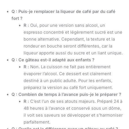
Q : Puis-je remplacer la liqueur de café par du café
fort ?
R :
Oui, pour une version sans alcool, un
espresso concentré et légèrement sucré est une
bonne alternative. Cependant, la texture et la
rondeur en bouche seront différentes, car la
liqueur apporte aussi du sucre et un liant unique.
Q : Ce gâteau est-il adapté aux enfants ?
R :
Non. La cuisson ne fait pas entièrement
évaporer l’alcool. Ce dessert est clairement
destiné à un public adulte. Pour les enfants,
préparez la version au café fort uniquement.
Q : Combien de temps à l’avance puis-je le préparer ?
R :
C’est l’un de ses atouts majeurs. Préparé 24 à
48 heures à l’avance et conservé sous un dôme,
il voit ses saveurs se développer et s’harmoniser
parfaitement.