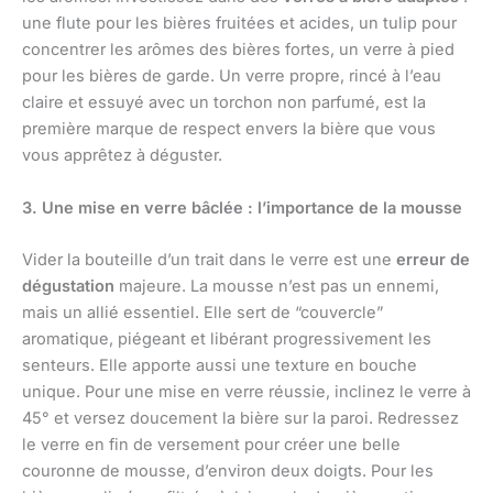
une flute pour les bières fruitées et acides, un tulip pour
concentrer les arômes des bières fortes, un verre à pied
pour les bières de garde. Un verre propre, rincé à l’eau
claire et essuyé avec un torchon non parfumé, est la
première marque de respect envers la bière que vous
vous apprêtez à déguster.
3. Une mise en verre bâclée : l’importance de la mousse
Vider la bouteille d’un trait dans le verre est une
erreur de
dégustation
majeure. La mousse n’est pas un ennemi,
mais un allié essentiel. Elle sert de “couvercle”
aromatique, piégeant et libérant progressivement les
senteurs. Elle apporte aussi une texture en bouche
unique. Pour une mise en verre réussie, inclinez le verre à
45° et versez doucement la bière sur la paroi. Redressez
le verre en fin de versement pour créer une belle
couronne de mousse, d’environ deux doigts. Pour les