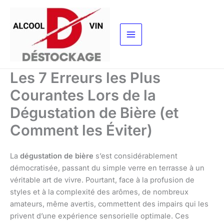
Aller
au
contenu
Les 7 Erreurs les Plus
Courantes Lors de la
Dégustation de Bière (et
Comment les Éviter)
La
dégustation de bière
s’est considérablement
démocratisée, passant du simple verre en terrasse à un
véritable art de vivre. Pourtant, face à la profusion de
styles et à la complexité des arômes, de nombreux
amateurs, même avertis, commettent des impairs qui les
privent d’une expérience sensorielle optimale. Ces