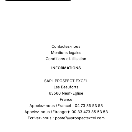
Contactez-nous
Mentions légales
Conditions d’utilisation
INFORMATIONS
SARL PROSPECT EXCEL
Les Beauforts
63560 Neuf-Eglise
France
Appelez-nous (France) : 04 73 85 53 53
Appelez-nous (Etranger): 00 33 473 85 53 53
Écrivez-nous : poste7@prospectexcel.com