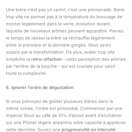
Une bière n’est pas un sprint, c’est une promenade. Boire
trop vite ne permet pas à la température du breuvage de
monter légèrement dans le verre, évolution durant
laquelle de nouveaux arômes peuvent apparaître. Prenez
le temps de laisser la bière se réchauffer légèrement
entre la première et la dernière gorgée. Vous serez
surpris par la transformation. De plus, avaler trop vite
empêche la
rétro-olfaction
– cette perception des arômes
par l’arrière de la bouche – qui est cruciale pour saisir
toute la complexité.
6. Ignorer l’ordre de dégustation
Si vous prévoyez de goûter plusieurs bières dans la
même soirée, l’ordre est primordial. Commencer par une
Imperial Stout au café de 10% d’alcool avant d’enchaîner
sur une Pilsner légère anéantira votre capacité à apprécier
cette dernière. Suivez une
progressivité en intensité
: