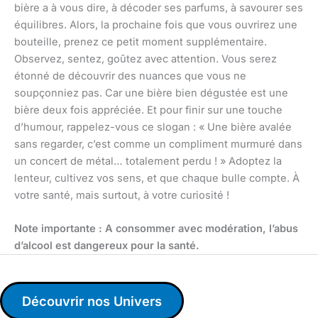
bière a à vous dire, à décoder ses parfums, à savourer ses
équilibres. Alors, la prochaine fois que vous ouvrirez une
bouteille, prenez ce petit moment supplémentaire.
Observez, sentez, goûtez avec attention. Vous serez
étonné de découvrir des nuances que vous ne
soupçonniez pas. Car une bière bien dégustée est une
bière deux fois appréciée. Et pour finir sur une touche
d’humour, rappelez-vous ce slogan : « Une bière avalée
sans regarder, c’est comme un compliment murmuré dans
un concert de métal… totalement perdu ! » Adoptez la
lenteur, cultivez vos sens, et que chaque bulle compte. À
votre santé, mais surtout, à votre curiosité !
Note importante : A consommer avec modération, l’abus
d’alcool est dangereux pour la santé.
Découvrir nos Univers