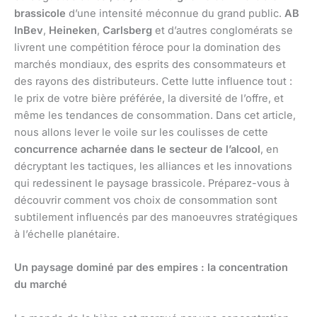
brassicole
d’une intensité méconnue du grand public.
AB
InBev
,
Heineken
,
Carlsberg
et d’autres conglomérats se
livrent une compétition féroce pour la domination des
marchés mondiaux, des esprits des consommateurs et
des rayons des distributeurs. Cette lutte influence tout :
le prix de votre bière préférée, la diversité de l’offre, et
même les tendances de consommation. Dans cet article,
nous allons lever le voile sur les coulisses de cette
concurrence acharnée dans le secteur de l’alcool
, en
décryptant les tactiques, les alliances et les innovations
qui redessinent le paysage brassicole. Préparez-vous à
découvrir comment vos choix de consommation sont
subtilement influencés par des manoeuvres stratégiques
à l’échelle planétaire.
Un paysage dominé par des empires : la concentration
du marché