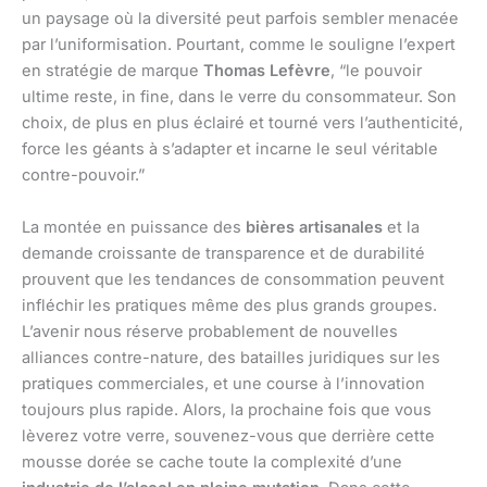
un paysage où la diversité peut parfois sembler menacée
par l’uniformisation. Pourtant, comme le souligne l’expert
en stratégie de marque
Thomas Lefèvre
, “le pouvoir
ultime reste, in fine, dans le verre du consommateur. Son
choix, de plus en plus éclairé et tourné vers l’authenticité,
force les géants à s’adapter et incarne le seul véritable
contre-pouvoir.”
La montée en puissance des
bières artisanales
et la
demande croissante de transparence et de durabilité
prouvent que les tendances de consommation peuvent
infléchir les pratiques même des plus grands groupes.
L’avenir nous réserve probablement de nouvelles
alliances contre-nature, des batailles juridiques sur les
pratiques commerciales, et une course à l’innovation
toujours plus rapide. Alors, la prochaine fois que vous
lèverez votre verre, souvenez-vous que derrière cette
mousse dorée se cache toute la complexité d’une