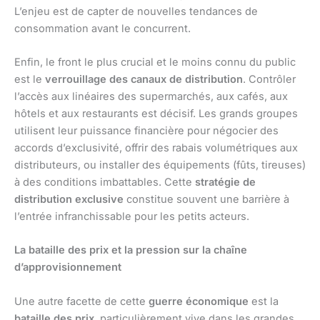
L’enjeu est de capter de nouvelles tendances de
consommation avant le concurrent.
Enfin, le front le plus crucial et le moins connu du public
est le
verrouillage des canaux de distribution
. Contrôler
l’accès aux linéaires des supermarchés, aux cafés, aux
hôtels et aux restaurants est décisif. Les grands groupes
utilisent leur puissance financière pour négocier des
accords d’exclusivité, offrir des rabais volumétriques aux
distributeurs, ou installer des équipements (fûts, tireuses)
à des conditions imbattables. Cette
stratégie de
distribution exclusive
constitue souvent une barrière à
l’entrée infranchissable pour les petits acteurs.
La bataille des prix et la pression sur la chaîne
d’approvisionnement
Une autre facette de cette
guerre économique
est la
bataille des prix
, particulièrement vive dans les grandes