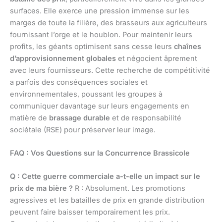
surfaces. Elle exerce une pression immense sur les
marges de toute la filière, des brasseurs aux agriculteurs
fournissant l’orge et le houblon. Pour maintenir leurs
profits, les géants optimisent sans cesse leurs
chaînes
d’approvisionnement globales
et négocient âprement
avec leurs fournisseurs. Cette recherche de compétitivité
a parfois des conséquences sociales et
environnementales, poussant les groupes à
communiquer davantage sur leurs engagements en
matière de
brassage durable
et de responsabilité
sociétale (RSE) pour préserver leur image.
FAQ : Vos Questions sur la Concurrence Brassicole
Q : Cette guerre commerciale a-t-elle un impact sur le
prix de ma bière ?
R : Absolument. Les promotions
agressives et les batailles de prix en grande distribution
peuvent faire baisser temporairement les prix.