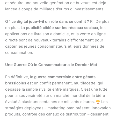
et séduire une nouvelle génération de buveurs est déjà
lancée à coups de milliards d’euros d’investissements.
Q : Le digital joue-t-il un rôle dans ce conflit ?
R : De plus
en plus. La
publicité ciblée sur les réseaux sociaux
, les
applications de livraison à domicile, et la vente en ligne
directe sont de nouveaux terrains d’affrontement pour
capter les jeunes consommateurs et leurs données de
consommation.
Une Guerre Où le Consommateur a le Dernier Mot
En définitive, la
guerre commerciale entre géants
brassicoles
est un conflit permanent, multifacette, qui
dépasse la simple rivalité entre marques. C’est une lutte
pour la souveraineté sur un marché mondial de la bière
évalué à plusieurs centaines de milliards d’euros.
Les
stratégies déployées – marketing omniprésent, innovation
produits, contrôle des canaux de distribution – dessinent