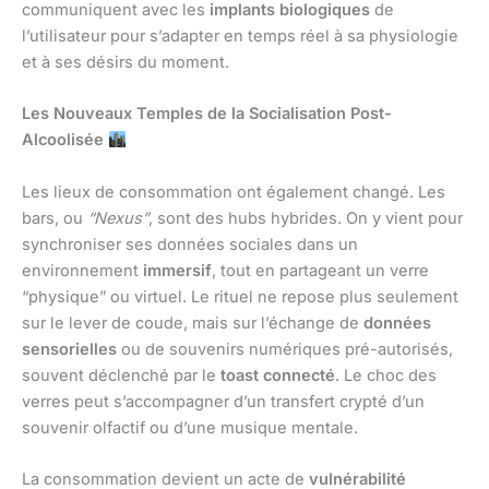
communiquent avec les
implants biologiques
de
l’utilisateur pour s’adapter en temps réel à sa physiologie
et à ses désirs du moment.
Les Nouveaux Temples de la Socialisation Post-
Alcoolisée
Les lieux de consommation ont également changé. Les
bars, ou
“Nexus”
, sont des hubs hybrides. On y vient pour
synchroniser ses données sociales dans un
environnement
immersif
, tout en partageant un verre
“physique” ou virtuel. Le rituel ne repose plus seulement
sur le lever de coude, mais sur l’échange de
données
sensorielles
ou de souvenirs numériques pré-autorisés,
souvent déclenché par le
toast connecté
. Le choc des
verres peut s’accompagner d’un transfert crypté d’un
souvenir olfactif ou d’une musique mentale.
La consommation devient un acte de
vulnérabilité