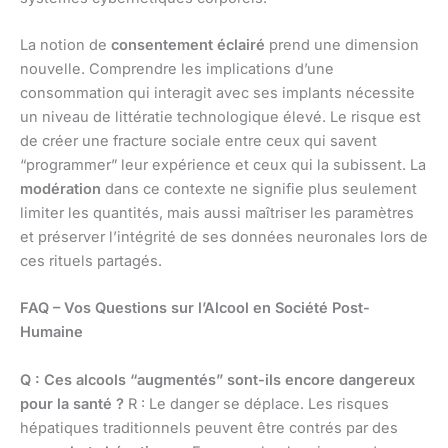
La notion de
consentement éclairé
prend une dimension
nouvelle. Comprendre les implications d’une
consommation qui interagit avec ses implants nécessite
un niveau de littératie technologique élevé. Le risque est
de créer une fracture sociale entre ceux qui savent
“programmer” leur expérience et ceux qui la subissent. La
modération
dans ce contexte ne signifie plus seulement
limiter les quantités, mais aussi maîtriser les paramètres
et préserver l’intégrité de ses données neuronales lors de
ces rituels partagés.
FAQ – Vos Questions sur l’Alcool en Société Post-
Humaine
Q : Ces alcools “augmentés” sont-ils encore dangereux
pour la santé ?
R : Le danger se déplace. Les risques
hépatiques traditionnels peuvent être contrés par des