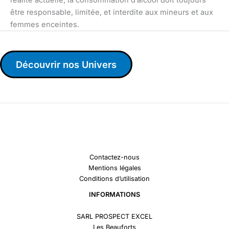
être responsable, limitée, et interdite aux mineurs et aux
femmes enceintes.
Découvrir nos Univers
Contactez-nous
Mentions légales
Conditions d’utilisation
INFORMATIONS
SARL PROSPECT EXCEL
Les Beauforts