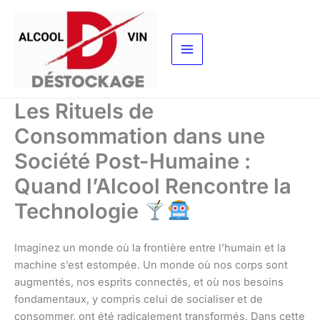
Aller
au
contenu
Les Rituels de
Consommation dans une
Société Post-Humaine :
Quand l’Alcool Rencontre la
Technologie
Imaginez un monde où la frontière entre l’humain et la
machine s’est estompée. Un monde où nos corps sont
augmentés, nos esprits connectés, et où nos besoins
fondamentaux, y compris celui de socialiser et de
consommer, ont été radicalement transformés. Dans cette