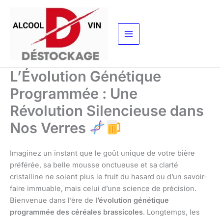
Aller
au
contenu
L’Évolution Génétique
Programmée : Une
Révolution Silencieuse dans
Nos Verres
Imaginez un instant que le goût unique de votre bière
préférée, sa belle mousse onctueuse et sa clarté
cristalline ne soient plus le fruit du hasard ou d’un savoir-
faire immuable, mais celui d’une science de précision.
Bienvenue dans l’ère de
l’évolution génétique
programmée des céréales brassicoles
. Longtemps, les