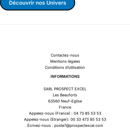
Découvrir nos Univers
Contactez-nous
Mentions légales
Conditions d’utilisation
INFORMATIONS
SARL PROSPECT EXCEL
Les Beauforts
63560 Neuf-Eglise
France
Appelez-nous (France) : 04 73 85 53 53
Appelez-nous (Etranger): 00 33 473 85 53 53
Écrivez-nous : poste7@prospectexcel.com