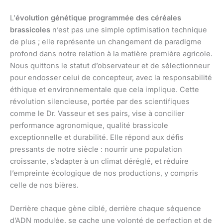
L’
évolution génétique programmée des céréales
brassicoles
n’est pas une simple optimisation technique
de plus ; elle représente un changement de paradigme
profond dans notre relation à la matière première agricole.
Nous quittons le statut d’observateur et de sélectionneur
pour endosser celui de concepteur, avec la responsabilité
éthique et environnementale que cela implique. Cette
révolution silencieuse, portée par des scientifiques
comme le Dr. Vasseur et ses pairs, vise à concilier
performance agronomique, qualité brassicole
exceptionnelle et durabilité. Elle répond aux défis
pressants de notre siècle : nourrir une population
croissante, s’adapter à un climat déréglé, et réduire
l’empreinte écologique de nos productions, y compris
celle de nos bières.
Derrière chaque gène ciblé, derrière chaque séquence
d’ADN modulée, se cache une volonté de perfection et de