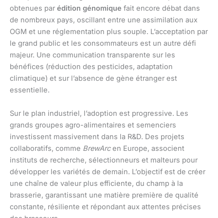
obtenues par
édition génomique
fait encore débat dans
de nombreux pays, oscillant entre une assimilation aux
OGM et une réglementation plus souple. L’acceptation par
le grand public et les consommateurs est un autre défi
majeur. Une communication transparente sur les
bénéfices (réduction des pesticides, adaptation
climatique) et sur l’absence de gène étranger est
essentielle.
Sur le plan industriel, l’adoption est progressive. Les
grands groupes agro-alimentaires et semenciers
investissent massivement dans la R&D. Des projets
collaboratifs, comme
BrewArc
en Europe, associent
instituts de recherche, sélectionneurs et malteurs pour
développer les variétés de demain. L’objectif est de créer
une chaîne de valeur plus efficiente, du champ à la
brasserie, garantissant une matière première de qualité
constante, résiliente et répondant aux attentes précises