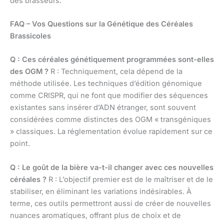
des brasseurs.
FAQ – Vos Questions sur la Génétique des Céréales
Brassicoles
Q : Ces céréales génétiquement programmées sont-elles
des OGM ?
R : Techniquement, cela dépend de la
méthode utilisée. Les techniques d’édition génomique
comme CRISPR, qui ne font que modifier des séquences
existantes sans insérer d’ADN étranger, sont souvent
considérées comme distinctes des OGM « transgéniques
» classiques. La réglementation évolue rapidement sur ce
point.
Q : Le goût de la bière va-t-il changer avec ces nouvelles
céréales ?
R : L’objectif premier est de le maîtriser et de le
stabiliser, en éliminant les variations indésirables. À
terme, ces outils permettront aussi de créer de nouvelles
nuances aromatiques, offrant plus de choix et de