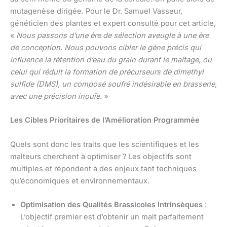
mutagenèse dirigée. Pour le Dr. Samuel Vasseur,
généticien des plantes et expert consulté pour cet article,
«
Nous passons d’une ère de sélection aveugle à une ère
de conception. Nous pouvons cibler le gène précis qui
influence la rétention d’eau du grain durant le maltage, ou
celui qui réduit la formation de précurseurs de dimethyl
sulfide (DMS), un composé soufré indésirable en brasserie,
avec une précision inouïe.
»
Les Cibles Prioritaires de l’Amélioration Programmée
Quels sont donc les traits que les scientifiques et les
malteurs cherchent à optimiser ? Les objectifs sont
multiples et répondent à des enjeux tant techniques
qu’économiques et environnementaux.
Optimisation des Qualités Brassicoles Intrinsèques
:
L’objectif premier est d’obtenir un malt parfaitement