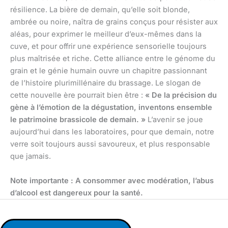
résilience. La bière de demain, qu’elle soit blonde,
ambrée ou noire, naîtra de grains conçus pour résister aux
aléas, pour exprimer le meilleur d’eux-mêmes dans la
cuve, et pour offrir une expérience sensorielle toujours
plus maîtrisée et riche. Cette alliance entre le génome du
grain et le génie humain ouvre un chapitre passionnant
de l’histoire plurimillénaire du brassage. Le slogan de
cette nouvelle ère pourrait bien être :
« De la précision du
gène à l’émotion de la dégustation, inventons ensemble
le patrimoine brassicole de demain. »
L’avenir se joue
aujourd’hui dans les laboratoires, pour que demain, notre
verre soit toujours aussi savoureux, et plus responsable
que jamais.
Note importante : A consommer avec modération, l’abus
d’alcool est dangereux pour la santé.