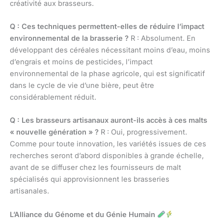
créativité aux brasseurs.
Q : Ces techniques permettent-elles de réduire l’impact
environnemental de la brasserie ?
R : Absolument. En
développant des céréales nécessitant moins d’eau, moins
d’engrais et moins de pesticides, l’impact
environnemental de la phase agricole, qui est significatif
dans le cycle de vie d’une bière, peut être
considérablement réduit.
Q : Les brasseurs artisanaux auront-ils accès à ces malts
« nouvelle génération » ?
R : Oui, progressivement.
Comme pour toute innovation, les variétés issues de ces
recherches seront d’abord disponibles à grande échelle,
avant de se diffuser chez les fournisseurs de malt
spécialisés qui approvisionnent les brasseries
artisanales.
L’Alliance du Génome et du Génie Humain