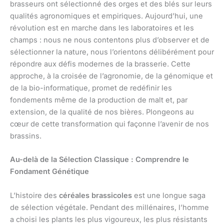
brasseurs ont sélectionné des orges et des blés sur leurs
qualités agronomiques et empiriques. Aujourd’hui, une
révolution est en marche dans les laboratoires et les
champs : nous ne nous contentons plus d’observer et de
sélectionner la nature, nous l’orientons délibérément pour
répondre aux défis modernes de la brasserie. Cette
approche, à la croisée de l’agronomie, de la génomique et
de la bio-informatique, promet de redéfinir les
fondements même de la production de malt et, par
extension, de la qualité de nos bières. Plongeons au
cœur de cette transformation qui façonne l’avenir de nos
brassins.
Au-delà de la Sélection Classique : Comprendre le
Fondament Génétique
L’histoire des
céréales brassicoles
est une longue saga
de sélection végétale. Pendant des millénaires, l’homme
a choisi les plants les plus vigoureux, les plus résistants