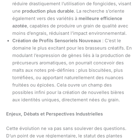
réduire drastiquement l’utilisation de fongicides, visant
une
production plus durable
. La recherche s’oriente
également vers des variétés à
meilleure efficience
azotée
, capables de produire un grain de qualité avec
moins d’engrais, réduisant l’impact environnemental.
Création de Profils Sensoriels Nouveaux
: C’est le
domaine le plus excitant pour les brasseurs créatifs. En
modulant l’expression de gènes liés à la production de
précurseurs aromatiques, on pourrait concevoir des
malts aux notes pré-définies : plus biscuitées, plus
torréfiées, ou apportant naturellement des nuances
fruitées ou épicées. Cela ouvre un champ des
possibles infini pour la création de nouvelles bières
aux identités uniques, directement nées du grain.
Enjeux, Débats et Perspectives Industrielles
Cette évolution ne va pas sans soulever des questions.
D’un point de vue réglementaire, le statut des plantes