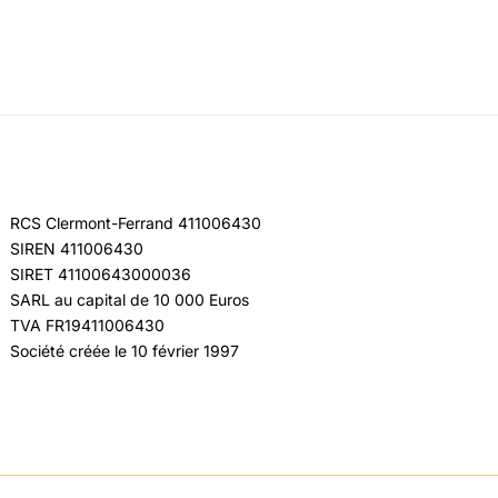
RCS Clermont-Ferrand 411006430
SIREN 411006430
SIRET 41100643000036
SARL au capital de 10 000 Euros
TVA FR19411006430
Société créée le 10 février 1997