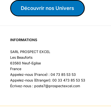
Découvrir nos Univers
INFORMATIONS
SARL PROSPECT EXCEL
Les Beauforts
63560 Neuf-Eglise
France
Appelez-nous (France) : 04 73 85 53 53
Appelez-nous (Etranger): 00 33 473 85 53 53
Écrivez-nous : poste7@prospectexcel.com