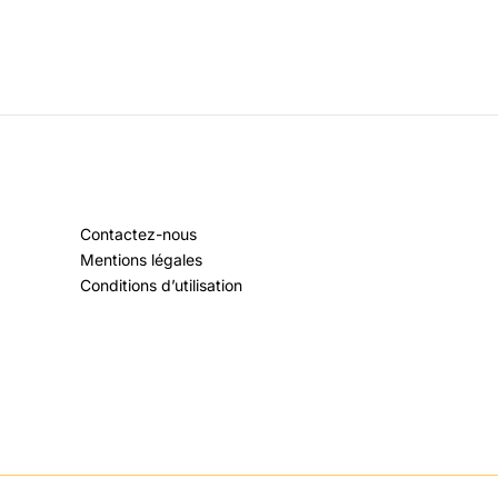
Contactez-nous
Mentions légales
Conditions d’utilisation