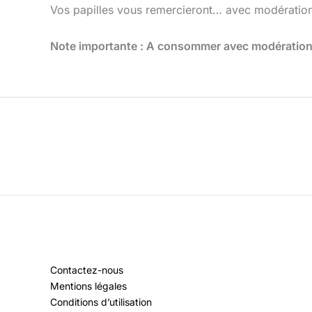
Vos papilles vous remercieront… avec modération,
Note importante : A consommer avec modération, 
Contactez-nous
Mentions légales
Conditions d’utilisation