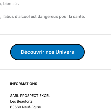
 bien sûr.
l’abus d’alcool est dangereux pour la santé.
Découvrir nos Univers
INFORMATIONS
SARL PROSPECT EXCEL
Les Beauforts
63560 Neuf-Eglise