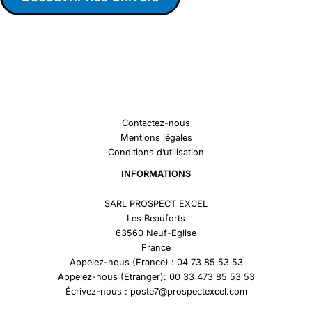
Contactez-nous
Mentions légales
Conditions d’utilisation
INFORMATIONS
SARL PROSPECT EXCEL
Les Beauforts
63560 Neuf-Eglise
France
Appelez-nous (France) : 04 73 85 53 53
Appelez-nous (Etranger): 00 33 473 85 53 53
Écrivez-nous : poste7@prospectexcel.com