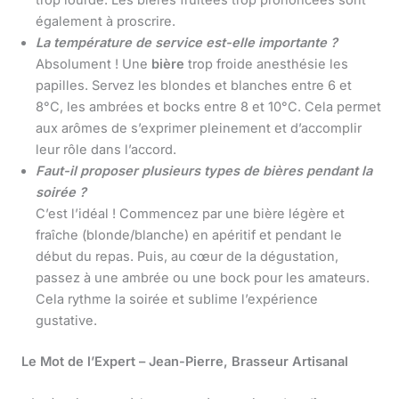
également à proscrire.
La température de service est-elle importante ?
Absolument ! Une
bière
trop froide anesthésie les
papilles. Servez les blondes et blanches entre 6 et
8°C, les ambrées et bocks entre 8 et 10°C. Cela permet
aux arômes de s’exprimer pleinement et d’accomplir
leur rôle dans l’accord.
Faut-il proposer plusieurs types de bières pendant la
soirée ?
C’est l’idéal ! Commencez par une bière légère et
fraîche (blonde/blanche) en apéritif et pendant le
début du repas. Puis, au cœur de la dégustation,
passez à une ambrée ou une bock pour les amateurs.
Cela rythme la soirée et sublime l’expérience
gustative.
Le Mot de l’Expert – Jean-Pierre, Brasseur Artisanal