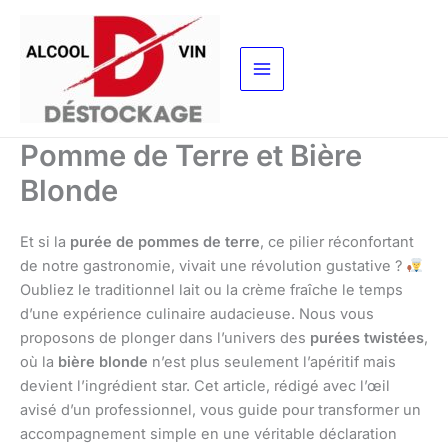
Aller
au
contenu
Pomme de Terre et Bière
Blonde
Et si la
purée de pommes de terre
, ce pilier réconfortant
de notre gastronomie, vivait une révolution gustative ?
Oubliez le traditionnel lait ou la crème fraîche le temps
d’une expérience culinaire audacieuse. Nous vous
proposons de plonger dans l’univers des
purées twistées
,
où la
bière blonde
n’est plus seulement l’apéritif mais
devient l’ingrédient star. Cet article, rédigé avec l’œil
avisé d’un professionnel, vous guide pour transformer un
accompagnement simple en une véritable déclaration