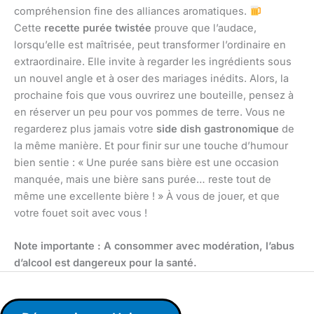
compréhension fine des alliances aromatiques.
Cette
recette purée twistée
prouve que l’audace,
lorsqu’elle est maîtrisée, peut transformer l’ordinaire en
extraordinaire. Elle invite à regarder les ingrédients sous
un nouvel angle et à oser des mariages inédits. Alors, la
prochaine fois que vous ouvrirez une bouteille, pensez à
en réserver un peu pour vos pommes de terre. Vous ne
regarderez plus jamais votre
side dish gastronomique
de
la même manière. Et pour finir sur une touche d’humour
bien sentie : « Une purée sans bière est une occasion
manquée, mais une bière sans purée… reste tout de
même une excellente bière ! » À vous de jouer, et que
votre fouet soit avec vous !
Note importante : A consommer avec modération, l’abus
d’alcool est dangereux pour la santé.