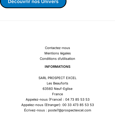
Découvrir nos Univers
Contactez-nous
Mentions légales
Conditions d’utilisation
INFORMATIONS
SARL PROSPECT EXCEL
Les Beauforts
63560 Neuf-Eglise
France
Appelez-nous (France) : 04 73 85 53 53
Appelez-nous (Etranger): 00 33 473 85 53 53
Écrivez-nous : poste7@prospectexcel.com