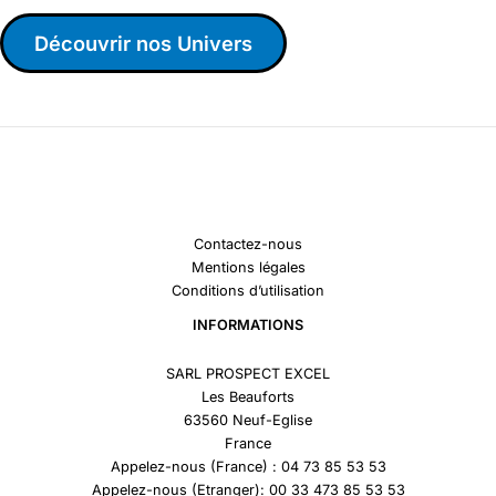
Découvrir nos Univers
Contactez-nous
Mentions légales
Conditions d’utilisation
INFORMATIONS
SARL PROSPECT EXCEL
Les Beauforts
63560 Neuf-Eglise
France
Appelez-nous (France) : 04 73 85 53 53
Appelez-nous (Etranger): 00 33 473 85 53 53