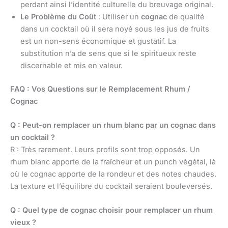
perdant ainsi l’identité culturelle du breuvage original.
Le Problème du Coût
: Utiliser un
cognac
de qualité
dans un cocktail où il sera noyé sous les jus de fruits
est un non-sens économique et gustatif. La
substitution n’a de sens que si le spiritueux reste
discernable et mis en valeur.
FAQ : Vos Questions sur le Remplacement Rhum /
Cognac
Q : Peut-on remplacer un rhum blanc par un cognac dans
un cocktail ?
R : Très rarement. Leurs profils sont trop opposés. Un
rhum blanc apporte de la fraîcheur et un punch végétal, là
où le cognac apporte de la rondeur et des notes chaudes.
La texture et l’équilibre du cocktail seraient bouleversés.
Q : Quel type de cognac choisir pour remplacer un rhum
vieux ?