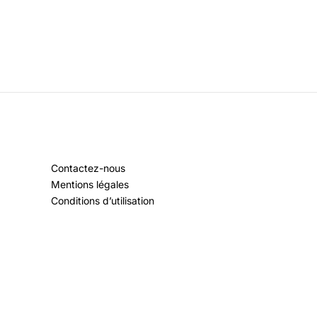
Contactez-nous
Mentions légales
Conditions d’utilisation