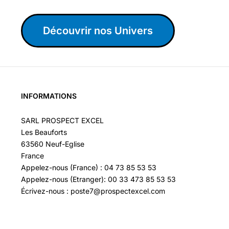
Découvrir nos Univers
INFORMATIONS
SARL PROSPECT EXCEL
Les Beauforts
63560 Neuf-Eglise
France
Appelez-nous (France) : 04 73 85 53 53
Appelez-nous (Etranger): 00 33 473 85 53 53
Écrivez-nous : poste7@prospectexcel.com