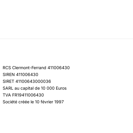
RCS Clermont-Ferrand 411006430
SIREN 411006430
SIRET 41100643000036
SARL au capital de 10 000 Euros
TVA FR19411006430
Société créée le 10 février 1997