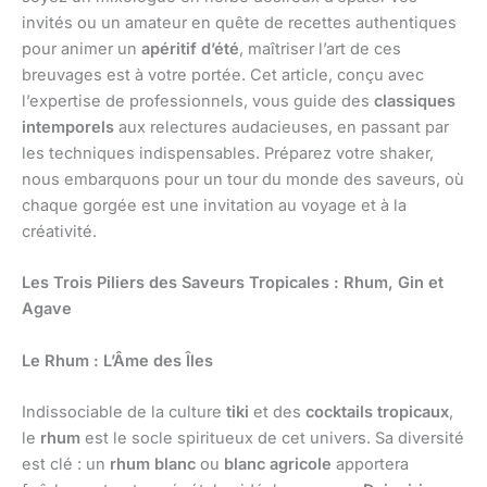
invités ou un amateur en quête de recettes authentiques
pour animer un
apéritif d’été
, maîtriser l’art de ces
breuvages est à votre portée. Cet article, conçu avec
l’expertise de professionnels, vous guide des
classiques
intemporels
aux relectures audacieuses, en passant par
les techniques indispensables. Préparez votre shaker,
nous embarquons pour un tour du monde des saveurs, où
chaque gorgée est une invitation au voyage et à la
créativité.
Les Trois Piliers des Saveurs Tropicales : Rhum, Gin et
Agave
Le Rhum : L’Âme des Îles
Indissociable de la culture
tiki
et des
cocktails tropicaux
,
le
rhum
est le socle spiritueux de cet univers. Sa diversité
est clé : un
rhum blanc
ou
blanc agricole
apportera