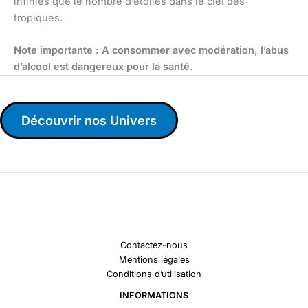
infinies que le nombre d’étoiles dans le ciel des
tropiques.
Note importante : A consommer avec modération, l’abus
d’alcool est dangereux pour la santé.
Découvrir nos Univers
Contactez-nous
Mentions légales
Conditions d’utilisation
INFORMATIONS