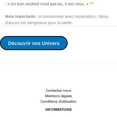
:
« Un bon cocktail n’est pas bu, il est vécu. »
Note importante :
A consommer avec modération, l’abus
d’alcool est dangereux pour la santé.
Découvrir nos Univers
Contactez-nous
Mentions légales
Conditions d’utilisation
INFORMATIONS