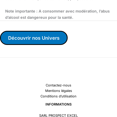
Note importante : A consommer avec modération, l’abus
d’alcool est dangereux pour la santé.
Découvrir nos Univers
Contactez-nous
Mentions légales
Conditions d’utilisation
INFORMATIONS
SARL PROSPECT EXCEL