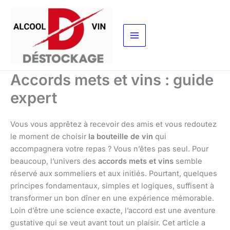
Aller
au
contenu
Accords mets et vins : guide
expert
Vous vous apprêtez à recevoir des amis et vous redoutez
le moment de choisir
la bouteille de vin
qui
accompagnera votre repas ? Vous n’êtes pas seul. Pour
beaucoup, l’univers des
accords mets et vins
semble
réservé aux sommeliers et aux initiés. Pourtant, quelques
principes fondamentaux, simples et logiques, suffisent à
transformer un bon dîner en une expérience mémorable.
Loin d’être une science exacte, l’accord est une aventure
gustative qui se veut avant tout un plaisir. Cet article a