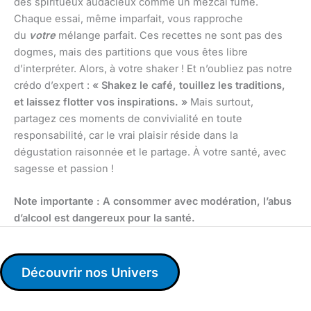
des spiritueux audacieux comme un mezcal fumé.
Chaque essai, même imparfait, vous rapproche
du
votre
mélange parfait. Ces recettes ne sont pas des
dogmes, mais des partitions que vous êtes libre
d’interpréter. Alors, à votre shaker ! Et n’oubliez pas notre
crédo d’expert :
« Shakez le café, touillez les traditions,
et laissez flotter vos inspirations. »
Mais surtout,
partagez ces moments de convivialité en toute
responsabilité, car le vrai plaisir réside dans la
dégustation raisonnée et le partage. À votre santé, avec
sagesse et passion !
Note importante : A consommer avec modération, l’abus
d’alcool est dangereux pour la santé.
Découvrir nos Univers