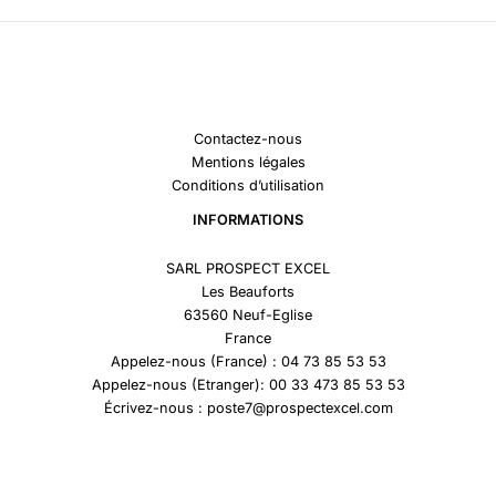
Contactez-nous
Mentions légales
Conditions d’utilisation
INFORMATIONS
SARL PROSPECT EXCEL
Les Beauforts
63560 Neuf-Eglise
France
Appelez-nous (France) : 04 73 85 53 53
Appelez-nous (Etranger): 00 33 473 85 53 53
Écrivez-nous : poste7@prospectexcel.com